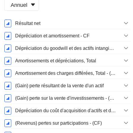
Annuel
Période
Résultat net
Fiscale:
Décembre
Dépréciation et amortissement - CF
Dépréciation du goodwill et des actifs intangibles
Amortissements et dépréciations, Total
Amortissement des charges différées, Total - (CF)
(Gain) perte résultant de la vente d'un actif
(Gain) perte sur la vente d'investissements - (CF)
Dépréciation du coût d'acquisition d'actifs et dépenses de restructuration
(Revenus) pertes sur participations - (CF)