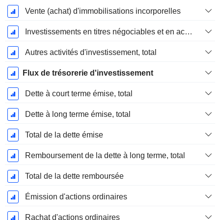
Vente (achat) d'immobilisations incorporelles
Investissements en titres négociables et en actions, total
Autres activités d'investissement, total
Flux de trésorerie d'investissement
Dette à court terme émise, total
Dette à long terme émise, total
Total de la dette émise
Remboursement de la dette à long terme, total
Total de la dette remboursée
Émission d'actions ordinaires
Rachat d'actions ordinaires