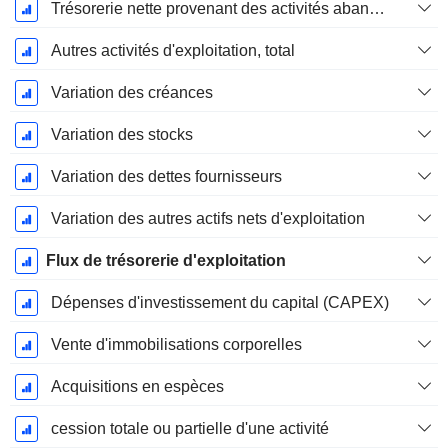
Trésorerie nette provenant des activités abandonnées
Autres activités d'exploitation, total
Variation des créances
Variation des stocks
Variation des dettes fournisseurs
Variation des autres actifs nets d'exploitation
Flux de trésorerie d'exploitation
Dépenses d'investissement du capital (CAPEX)
Vente d'immobilisations corporelles
Acquisitions en espèces
cession totale ou partielle d'une activité