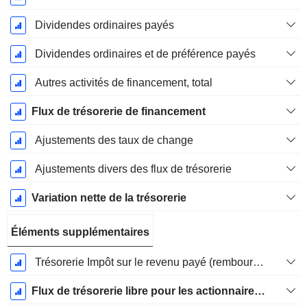
Dividendes ordinaires payés
Dividendes ordinaires et de préférence payés
Autres activités de financement, total
Flux de trésorerie de financement
Ajustements des taux de change
Ajustements divers des flux de trésorerie
Variation nette de la trésorerie
Éléments supplémentaires
Trésorerie Impôt sur le revenu payé (remboursement)Impôt effectivement payé (remboursé) sur l’exercice
Flux de trésorerie libre pour les actionnaires FCFE