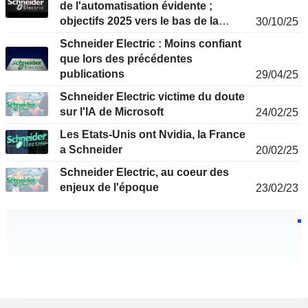
de l'automatisation évidente ;
objectifs 2025 vers le bas de la
30/10/25
fourchette, recommandation
Schneider Electric : Moins confiant
maintenue d'achat sur repli
que lors des précédentes
publications
29/04/25
Schneider Electric victime du doute
sur l'IA de Microsoft
24/02/25
Les Etats-Unis ont Nvidia, la France
a Schneider
20/02/25
Schneider Electric, au coeur des
enjeux de l'époque
23/02/23