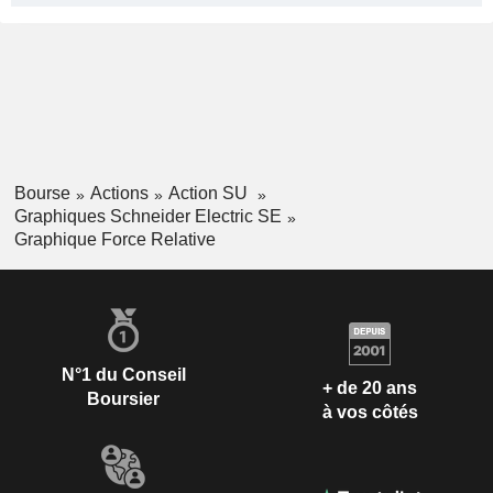
Bourse
Actions
Action SU
Graphiques Schneider Electric SE
Graphique Force Relative
N°1 du Conseil
+ de 20 ans
Boursier
à vos côtés