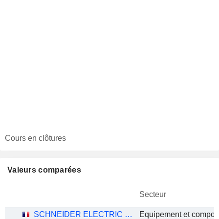
Cours en clôtures
Valeurs comparées
Secteur
SCHNEIDER ELECTRIC SE