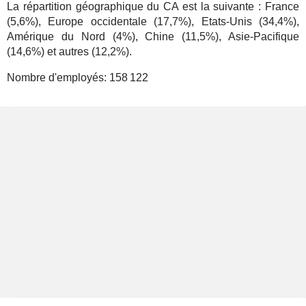
La répartition géographique du CA est la suivante : France
(5,6%), Europe occidentale (17,7%), Etats-Unis (34,4%),
Amérique du Nord (4%), Chine (11,5%), Asie-Pacifique
(14,6%) et autres (12,2%).
Nombre d'employés:
158 122