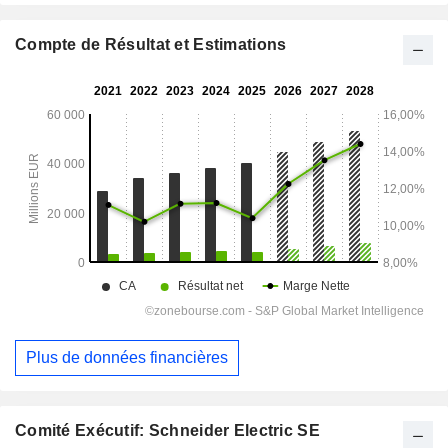
Compte de Résultat et Estimations
Plus de données financières
Comité Exécutif: Schneider Electric SE