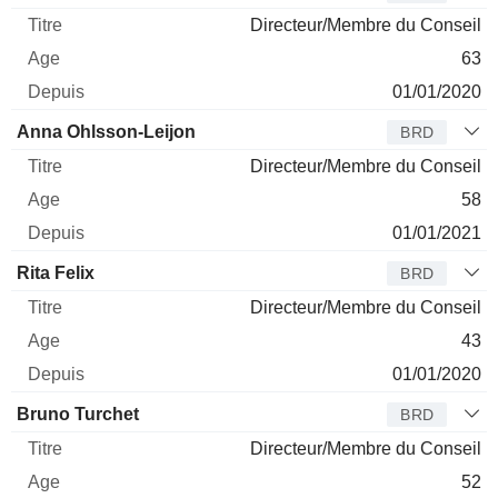
Directeur/Membre du Conseil
63
01/01/2020
Anna Ohlsson-Leijon
BRD
Directeur/Membre du Conseil
58
01/01/2021
Rita Felix
BRD
Directeur/Membre du Conseil
43
01/01/2020
Bruno Turchet
BRD
Directeur/Membre du Conseil
52