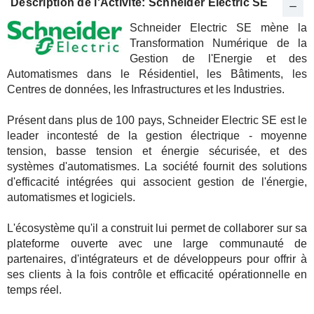
Description de l'Activité: Schneider Electric SE
Schneider Electric SE mène la
Transformation Numérique de la
Gestion de l'Energie et des
Automatismes dans le Résidentiel, les Bâtiments, les
Centres de données, les Infrastructures et les Industries.
Présent dans plus de 100 pays, Schneider Electric SE est le
leader incontesté de la gestion électrique - moyenne
tension, basse tension et énergie sécurisée, et des
systèmes d'automatismes. La société fournit des solutions
d'efficacité intégrées qui associent gestion de l'énergie,
automatismes et logiciels.
L'écosystème qu'il a construit lui permet de collaborer sur sa
plateforme ouverte avec une large communauté de
partenaires, d'intégrateurs et de développeurs pour offrir à
ses clients à la fois contrôle et efficacité opérationnelle en
temps réel.