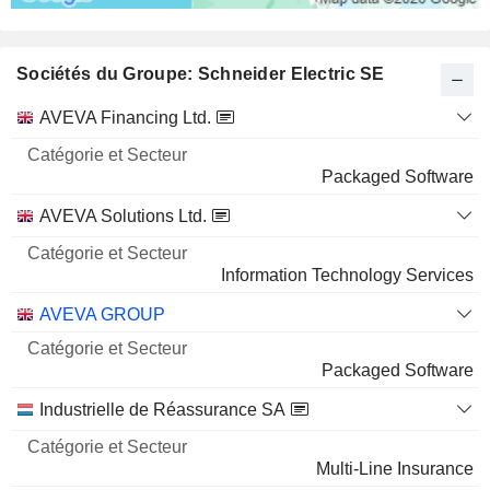
Sociétés du Groupe: Schneider Electric SE
Catégorie
AVEVA Financing Ltd.
et
Nom
Secteur
Packaged Software
AVEVA Solutions Ltd.
Information Technology Services
AVEVA GROUP
Packaged Software
Industrielle de Réassurance SA
Multi-Line Insurance