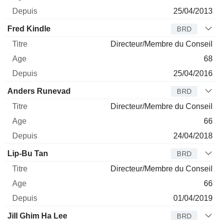
25/04/2013
Fred Kindle
BRD
Directeur/Membre du Conseil
68
25/04/2016
Anders Runevad
BRD
Directeur/Membre du Conseil
66
24/04/2018
Lip-Bu Tan
BRD
Directeur/Membre du Conseil
66
01/04/2019
Jill Ghim Ha Lee
BRD