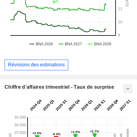
Révisions des estimations
Chiffre d'affaires trimestriel - Taux de surprise