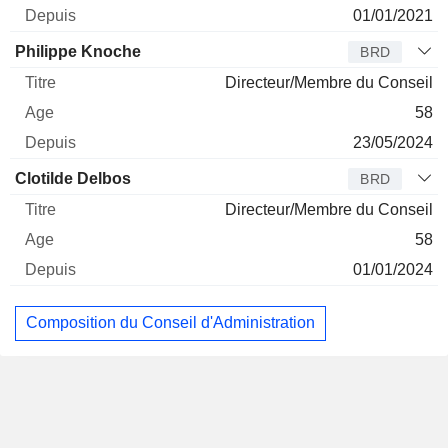
01/01/2021
Philippe Knoche
BRD
Directeur/Membre du Conseil
58
23/05/2024
Clotilde Delbos
BRD
Directeur/Membre du Conseil
58
01/01/2024
Composition du Conseil d'Administration