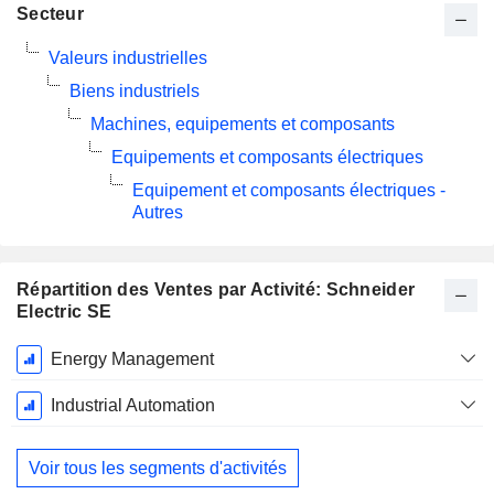
Secteur
Valeurs industrielles
Biens industriels
Machines, equipements et composants
Equipements et composants électriques
Equipement et composants électriques -
Autres
Répartition des Ventes par Activité: Schneider
Electric SE
Période
Energy Management
Fiscale:
Décembre
Industrial Automation
Voir tous les segments d'activités