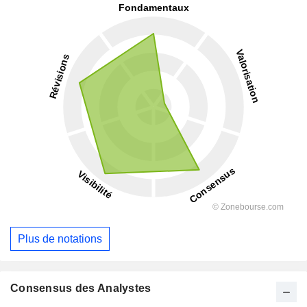
Plus de notations
Consensus des Analystes