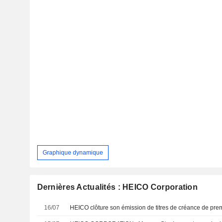
Graphique dynamique
Dernières Actualités : HEICO Corporation
16/07
HEICO clôture son émission de titres de créance de pre