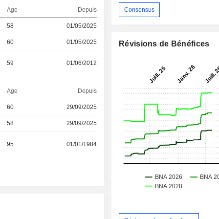
Age
Depuis
Consensus
58
01/05/2025
60
01/05/2025
Révisions de Bénéfices
59
01/06/2012
Age
Depuis
60
29/09/2025
58
29/09/2025
95
01/01/1984