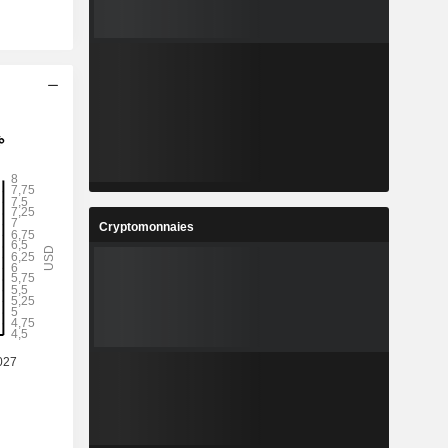
Cryptomonnaies