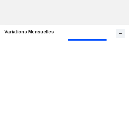
Variations Mensuelles