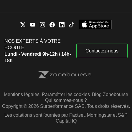
NOS EXPERTS À VOTRE
ÉCOUTE
Contactez-nous
Lundi - Vendredi 9h-12h / 14h-
18h
Mentions légales
Paramétrer les cookies
Blog Zonebourse
Qui sommes-nous ?
Copyright © 2026 Surperformance SAS. Tous droits réservés.
Les cotations sont fournies par Factset, Morningstar et S&P
Capital IQ