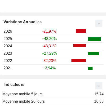
Variations Annuelles
2026
-21,97%
2025
+48,20%
2024
-43,31%
2023
+27,29%
2022
-82,23%
2021
+2,94%
Indicateurs
Moyenne mobile 5 jours
15,74
Moyenne mobile 20 jours
16,83