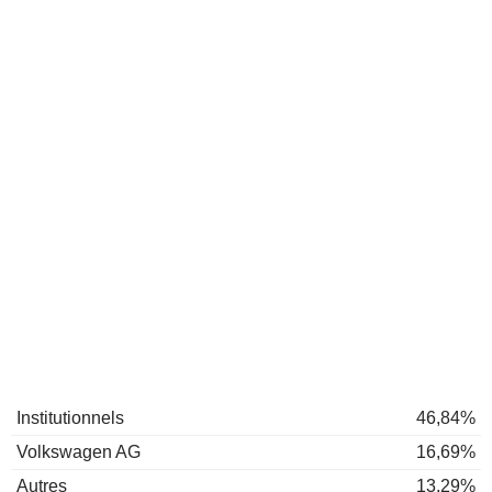
Institutionnels
46,84%
Volkswagen AG
16,69%
Autres
13,29%