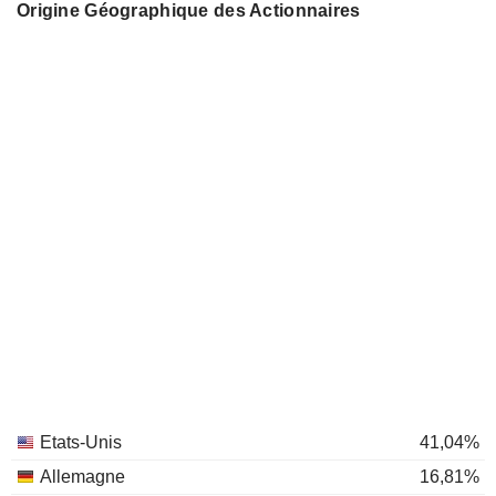
Origine Géographique des Actionnaires
Etats-Unis
41,04%
Allemagne
16,81%