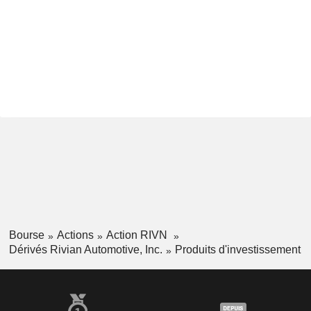
Bourse
Actions
Action RIVN
Dérivés Rivian Automotive, Inc.
Produits d'investissement