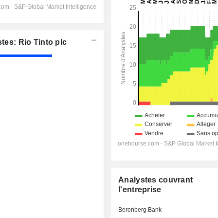
s: Rio Tinto plc
Analystes couvrant
l'entreprise
Berenberg Bank