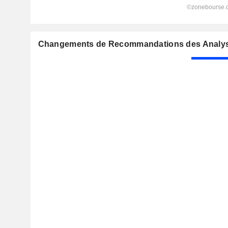
Changements de Recommandations des Analyste