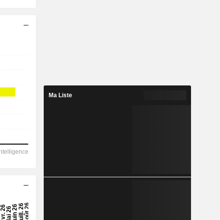
Ma Liste