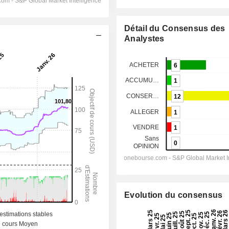
Détail du Consensus des
Analystes
Evolution du consensus