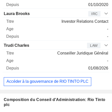
01/10/2020
Laura Brooks
IRC
Investor Relations Contact
-
-
Trudi Charles
LAW
Conseiller Juridique Général
-
01/08/2026
Accéder à la gouvernance de RIO TINTO PLC
Composition du Conseil d'Administration: Rio Tinto
plc