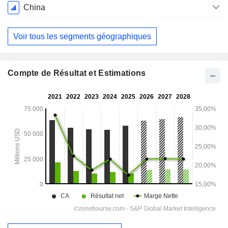
China
Voir tous les segments géographiques
Compte de Résultat et Estimations