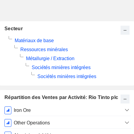
Secteur
Matériaux de base
Ressources minérales
Métallurgie / Extraction
Sociétés minières intégrées
Sociétés minières intégrées
Répartition des Ventes par Activité: Rio Tinto plc
Période
Iron Ore
Fiscale:
Décembre
Other Operations