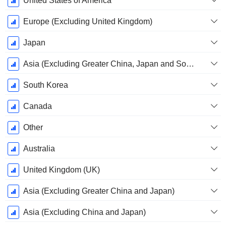
United States of America
Europe (Excluding United Kingdom)
Japan
Asia (Excluding Greater China, Japan and South Korea)
South Korea
Canada
Other
Australia
United Kingdom (UK)
Asia (Excluding Greater China and Japan)
Asia (Excluding China and Japan)