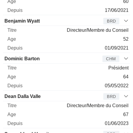
60
17/06/2021
Benjamin Wyatt
BRD
Directeur/Membre du Conseil
52
01/09/2021
Dominic Barton
CHM
Président
64
05/05/2022
Dean Dalla Valle
BRD
Directeur/Membre du Conseil
67
01/06/2023