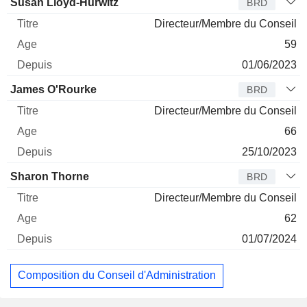
Susan Lloyd-Hurwitz
BRD
Directeur/Membre du Conseil
59
01/06/2023
James O'Rourke
BRD
Directeur/Membre du Conseil
66
25/10/2023
Sharon Thorne
BRD
Directeur/Membre du Conseil
62
01/07/2024
Composition du Conseil d'Administration