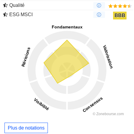
Qualité
ESG MSCI
BBB
Plus de notations