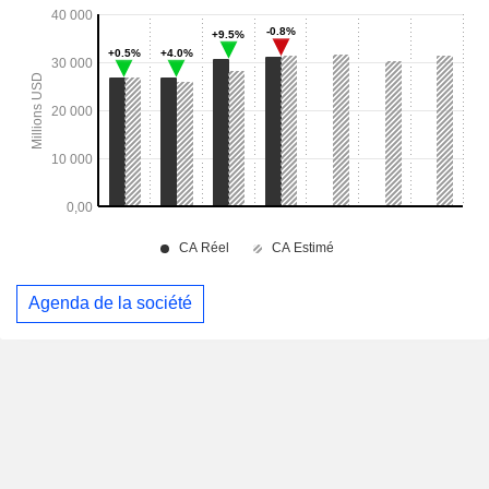
Agenda de la société