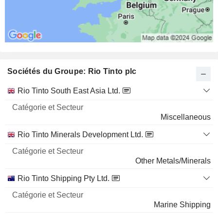
Sociétés du Groupe: Rio Tinto plc
Catégorie
Rio Tinto South East Asia Ltd.
et
Nom
Secteur
Miscellaneous
Rio Tinto Minerals Development Ltd.
Other Metals/Minerals
Rio Tinto Shipping Pty Ltd.
Marine Shipping