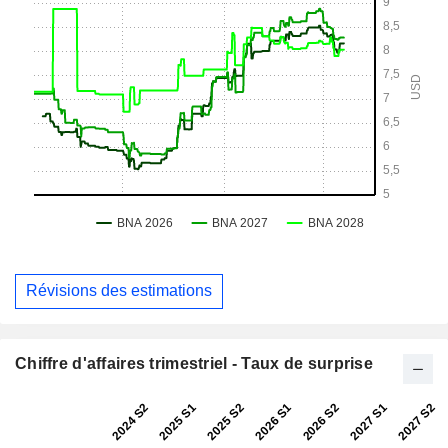
Révisions des estimations
Chiffre d'affaires trimestriel - Taux de surprise