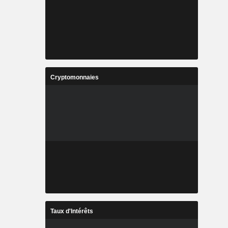
Cryptomonnaies
Taux d'Intérêts