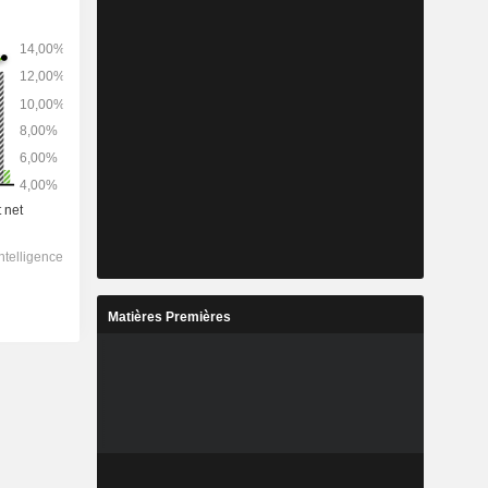
Matières Premières