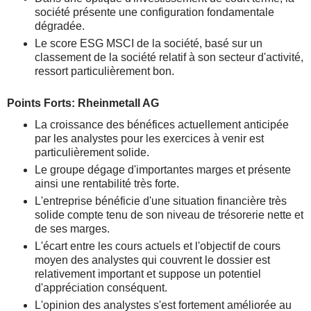
société présente une configuration fondamentale
dégradée.
Le score ESG MSCI de la société, basé sur un
classement de la société relatif à son secteur d'activité,
ressort particulièrement bon.
Points Forts: Rheinmetall AG
La croissance des bénéfices actuellement anticipée
par les analystes pour les exercices à venir est
particulièrement solide.
Le groupe dégage d'importantes marges et présente
ainsi une rentabilité très forte.
L'entreprise bénéficie d'une situation financière très
solide compte tenu de son niveau de trésorerie nette et
de ses marges.
L'écart entre les cours actuels et l'objectif de cours
moyen des analystes qui couvrent le dossier est
relativement important et suppose un potentiel
d'appréciation conséquent.
L'opinion des analystes s'est fortement améliorée au