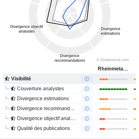
Rheinmetall AG
Visibilité
Couverture analystes
Divergence estimations
Divergence recommandations analystes
Divergence objectif analystes
Qualité des publications