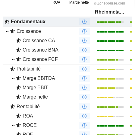
Rheinmetall AG
Fondamentaux
Croissance
Croissance CA
Croissance BNA
Croissance FCF
Profitabilité
Marge EBITDA
Marge EBIT
Marge nette
Rentabilité
ROA
ROCE
ROE