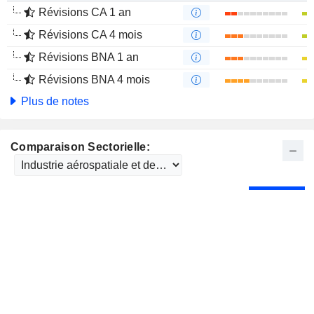
Révisions CA 1 an
Révisions CA 4 mois
Révisions BNA 1 an
Révisions BNA 4 mois
Plus de notes
Comparaison Sectorielle: