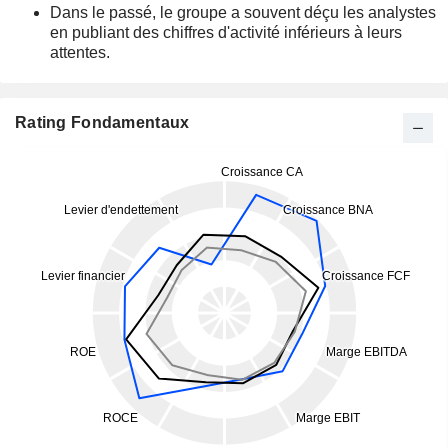
Dans le passé, le groupe a souvent déçu les analystes
en publiant des chiffres d'activité inférieurs à leurs
attentes.
Rating Fondamentaux