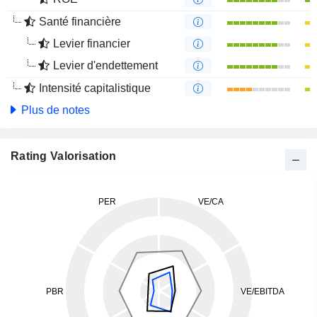
Santé financière
Levier financier
Levier d'endettement
Intensité capitalistique
Plus de notes
Rating Valorisation