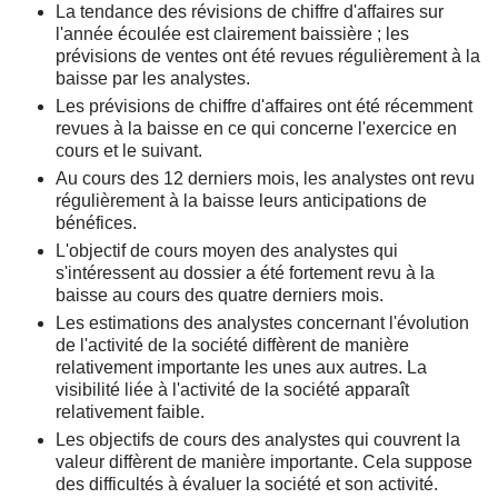
La tendance des révisions de chiffre d'affaires sur
l'année écoulée est clairement baissière ; les
prévisions de ventes ont été revues régulièrement à la
baisse par les analystes.
Les prévisions de chiffre d'affaires ont été récemment
revues à la baisse en ce qui concerne l'exercice en
cours et le suivant.
Au cours des 12 derniers mois, les analystes ont revu
régulièrement à la baisse leurs anticipations de
bénéfices.
L'objectif de cours moyen des analystes qui
s'intéressent au dossier a été fortement revu à la
baisse au cours des quatre derniers mois.
Les estimations des analystes concernant l'évolution
de l'activité de la société diffèrent de manière
relativement importante les unes aux autres. La
visibilité liée à l'activité de la société apparaît
relativement faible.
Les objectifs de cours des analystes qui couvrent la
valeur diffèrent de manière importante. Cela suppose
des difficultés à évaluer la société et son activité.