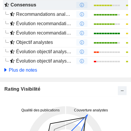
Consensus
Recommandations analystes
Évolution recommandations analystes 1 an
Évolution recommandations analystes 4 mois
Objectif analystes
Évolution objectif analystes 1 an
Évolution objectif analystes 4 mois
Plus de notes
Rating Visibilité