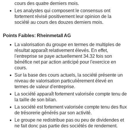
cours des quatre derniers mois.
Les analystes qui composent le consensus ont
fortement révisé positivement leur opinion de la
société au cours des douzes derniers mois.
Points Faibles: Rheinmetall AG
La valorisation du groupe en termes de multiples de
résultat apparaît relativement élevés. En effet,
l'entreprise se paye actuellement 34.32 fois son
bénéfice net par action anticipé pour l'exercice en
cours.
Sur la base des cours actuels, la société présente un
niveau de valorisation particulièrement élevé en
termes de valeur d'entreprise.
La société apparaît fortement valorisée compte tenu de
la taille de son bilan.
La société est fortement valorisée compte tenu des flux
de trésorerie générés par son activité.
Le groupe ne redistribue pas ou peu de dividendes et
ne fait donc pas partie des sociétés de rendement.