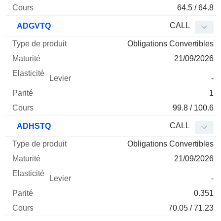
64.5 / 64.8
CALL
ADGVTQ
Obligations Convertibles
21/09/2026
-
1
99.8 / 100.6
CALL
ADHSTQ
Obligations Convertibles
21/09/2026
-
0.351
70.05 / 71.23