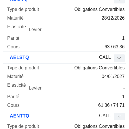
Obligations Convertibles
28/12/2026
-
1
63 / 63.36
CALL
AELSTQ
Obligations Convertibles
04/01/2027
-
1
61.36 / 74.71
CALL
AENTTQ
Obligations Convertibles