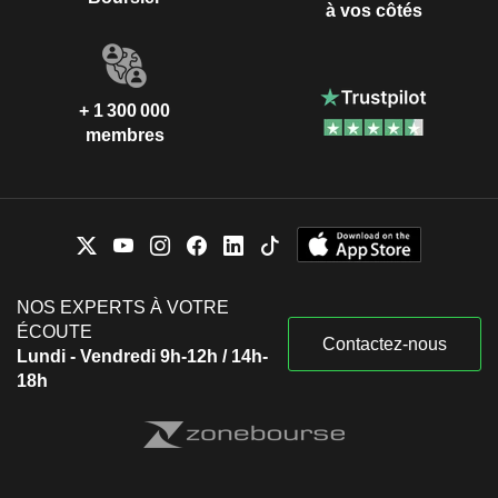
à vos côtés
+ 1 300 000
membres
NOS EXPERTS À VOTRE
ÉCOUTE
Contactez-nous
Lundi - Vendredi 9h-12h / 14h-
18h