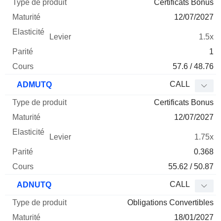
Certificats Bonus
12/07/2027
1.5x
1
57.6 / 48.76
CALL
ADMUTQ
Certificats Bonus
12/07/2027
1.75x
0.368
55.62 / 50.87
CALL
ADNUTQ
Obligations Convertibles
18/01/2027