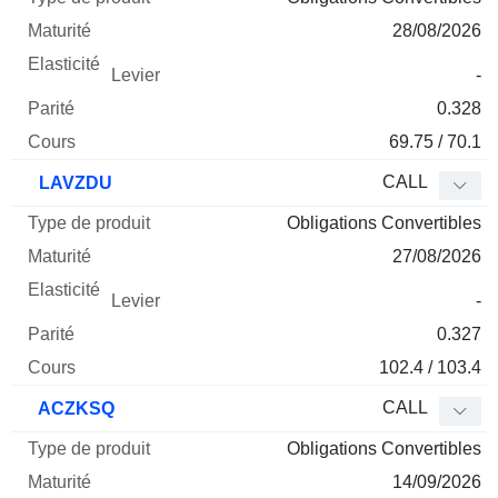
28/08/2026
-
0.328
69.75 / 70.1
CALL
LAVZDU
Obligations Convertibles
27/08/2026
-
0.327
102.4 / 103.4
CALL
ACZKSQ
Obligations Convertibles
14/09/2026