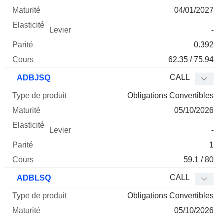
04/01/2027
-
0.392
62.35 / 75.94
CALL
ADBJSQ
Obligations Convertibles
05/10/2026
-
1
59.1 / 80
CALL
ADBLSQ
Obligations Convertibles
05/10/2026