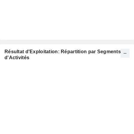
Résultat d'Exploitation: Répartition par Segments
d'Activités