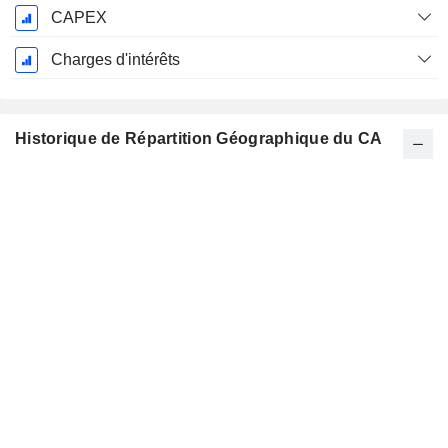
CAPEX
Charges d'intérêts
Historique de Répartition Géographique du CA