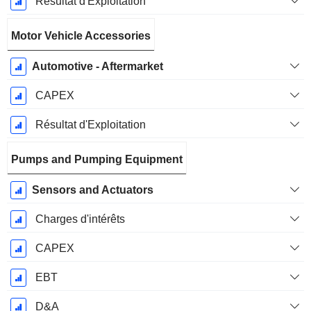
Résultat d'Exploitation
Motor Vehicle Accessories
Automotive - Aftermarket
CAPEX
Résultat d'Exploitation
Pumps and Pumping Equipment
Sensors and Actuators
Charges d'intérêts
CAPEX
EBT
D&A