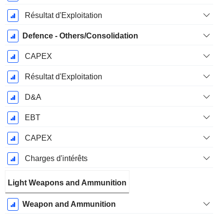
Résultat d'Exploitation
Defence - Others/Consolidation
CAPEX
Résultat d'Exploitation
D&A
EBT
CAPEX
Charges d'intérêts
Light Weapons and Ammunition
Weapon and Ammunition