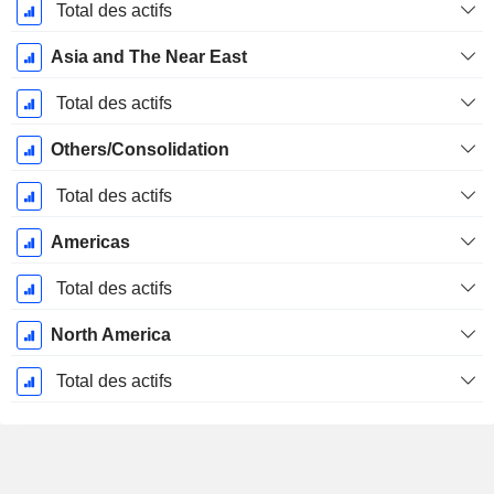
Total des actifs
Asia and The Near East
Total des actifs
Others/Consolidation
Total des actifs
Americas
Total des actifs
North America
Total des actifs