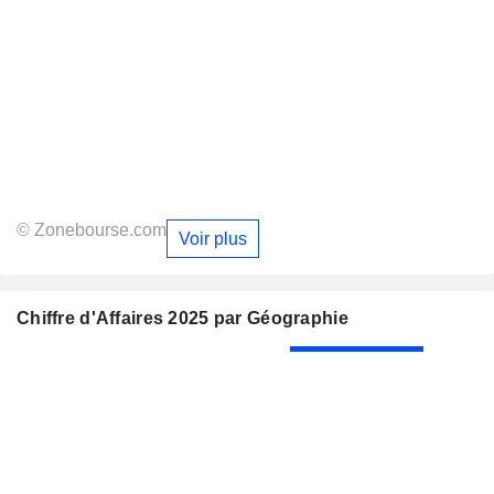
© Zonebourse.com
Voir plus
Chiffre d'Affaires 2025 par Géographie