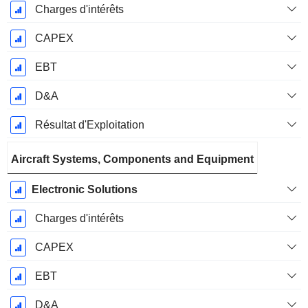
Charges d'intérêts
CAPEX
EBT
D&A
Résultat d'Exploitation
Aircraft Systems, Components and Equipment
Electronic Solutions
Charges d'intérêts
CAPEX
EBT
D&A