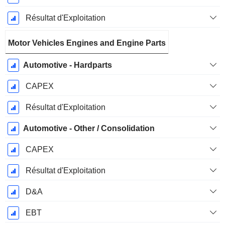
Résultat d'Exploitation
Motor Vehicles Engines and Engine Parts
Automotive - Hardparts
CAPEX
Résultat d'Exploitation
Automotive - Other / Consolidation
CAPEX
Résultat d'Exploitation
D&A
EBT