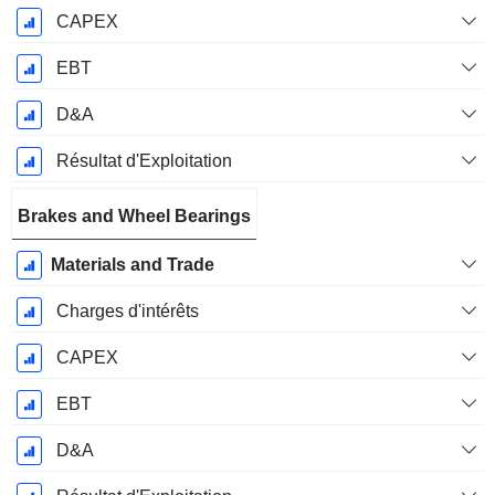
CAPEX
EBT
D&A
Résultat d'Exploitation
Brakes and Wheel Bearings
Materials and Trade
Charges d'intérêts
CAPEX
EBT
D&A