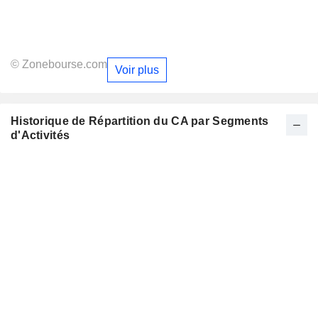
© Zonebourse.com
Voir plus
Historique de Répartition du CA par Segments
d'Activités