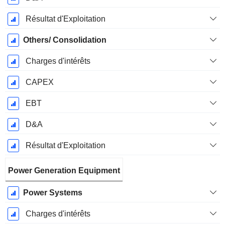
Résultat d'Exploitation
Others/ Consolidation
Charges d'intérêts
CAPEX
EBT
D&A
Résultat d'Exploitation
Power Generation Equipment
Power Systems
Charges d'intérêts