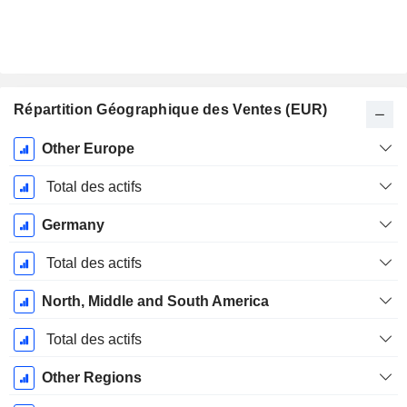
Répartition Géographique des Ventes (EUR)
Période
Other Europe
Fiscale:
Décembre
Total des actifs
Germany
Total des actifs
North, Middle and South America
Total des actifs
Other Regions