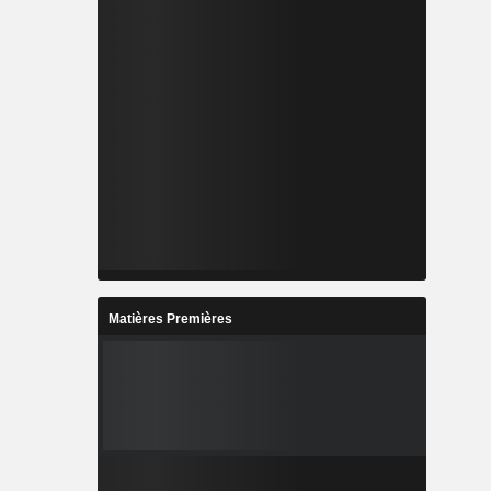
Matières Premières