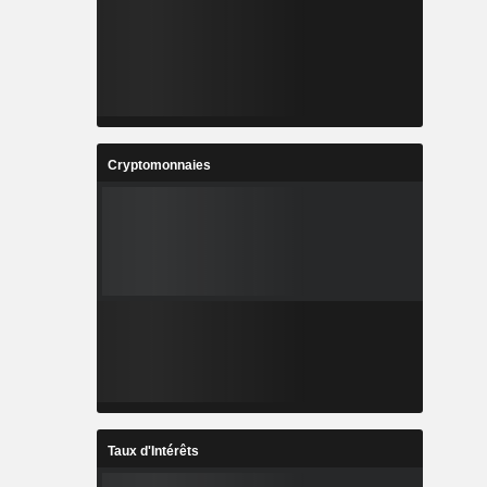
Cryptomonnaies
Taux d'Intérêts