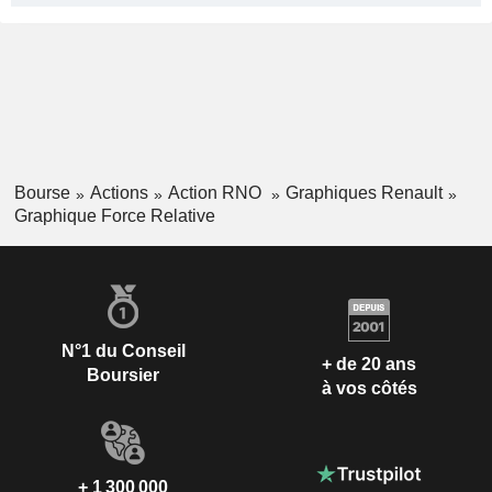
Bourse
Actions
Action RNO
Graphiques Renault
Graphique Force Relative
N°1 du Conseil
+ de 20 ans
Boursier
à vos côtés
+ 1 300 000