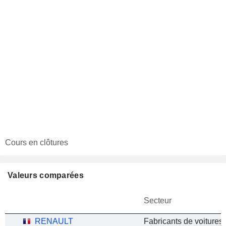
Cours en clôtures
Valeurs comparées
Secteur
RENAULT