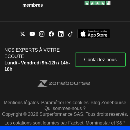
membres
NOS EXPERTS À VOTRE
ÉCOUTE
Contactez-nous
Lundi - Vendredi 9h-12h / 14h-
18h
Mentions légales
Paramétrer les cookies
Blog Zonebourse
Qui sommes-nous ?
Copyright © 2026 Surperformance SAS. Tous droits réservés.
Les cotations sont fournies par Factset, Morningstar et S&P
Capital IQ