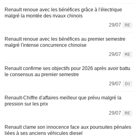
Renault renoue avec les bénéfices grâce à l'électrique
malgré la montée des rivaux chinois
29/07
RE
Renault renoue avec les bénéfices au premier semestre
malgré l'intense concurrence chinoise
29/07
RE
Renault confirme ses objectifs pour 2026 après avoir battu
le consensus au premier semestre
29/07
DJ
Renault-Chiffre d'affaires meilleur que prévu malgré la
pression sur les prix
29/07
RE
Renault clame son innocence face aux poursuites pénales
liées à ses anciens véhicules diesel