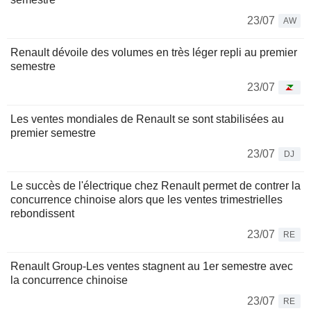
23/07
AW
Renault dévoile des volumes en très léger repli au premier
semestre
23/07
Les ventes mondiales de Renault se sont stabilisées au
premier semestre
23/07
DJ
Le succès de l'électrique chez Renault permet de contrer la
concurrence chinoise alors que les ventes trimestrielles
rebondissent
23/07
RE
Renault Group-Les ventes stagnent au 1er semestre avec
la concurrence chinoise
23/07
RE