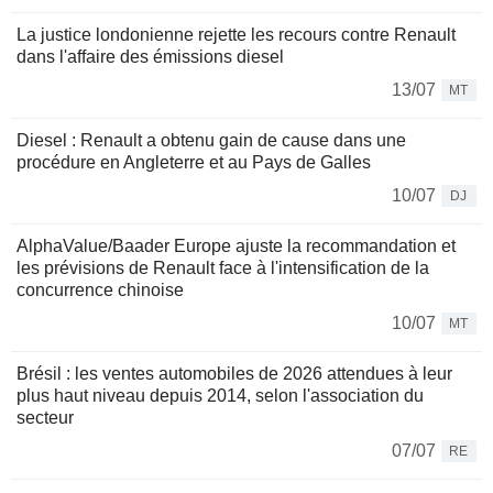
La justice londonienne rejette les recours contre Renault
dans l'affaire des émissions diesel
13/07
MT
Diesel : Renault a obtenu gain de cause dans une
procédure en Angleterre et au Pays de Galles
10/07
DJ
AlphaValue/Baader Europe ajuste la recommandation et
les prévisions de Renault face à l'intensification de la
concurrence chinoise
10/07
MT
Brésil : les ventes automobiles de 2026 attendues à leur
plus haut niveau depuis 2014, selon l'association du
secteur
07/07
RE