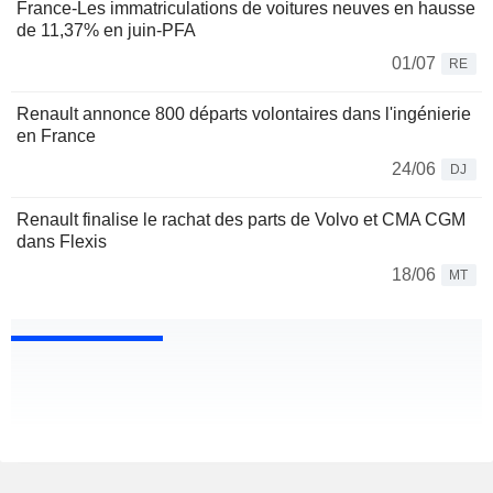
France-Les immatriculations de voitures neuves en hausse
de 11,37% en juin-PFA
01/07
RE
Renault annonce 800 départs volontaires dans l'ingénierie
en France
24/06
DJ
Renault finalise le rachat des parts de Volvo et CMA CGM
dans Flexis
18/06
MT