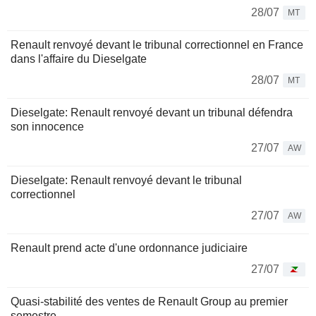
28/07
MT
Renault renvoyé devant le tribunal correctionnel en France
dans l'affaire du Dieselgate
28/07
MT
Dieselgate: Renault renvoyé devant un tribunal défendra
son innocence
27/07
AW
Dieselgate: Renault renvoyé devant le tribunal
correctionnel
27/07
AW
Renault prend acte d'une ordonnance judiciaire
27/07
Quasi-stabilité des ventes de Renault Group au premier
semestre