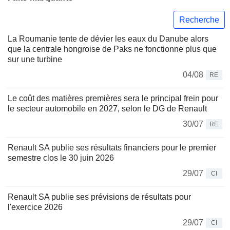
Recherche
La Roumanie tente de dévier les eaux du Danube alors
que la centrale hongroise de Paks ne fonctionne plus que
sur une turbine
04/08
RE
Le coût des matières premières sera le principal frein pour
le secteur automobile en 2027, selon le DG de Renault
30/07
RE
Renault SA publie ses résultats financiers pour le premier
semestre clos le 30 juin 2026
29/07
CI
Renault SA publie ses prévisions de résultats pour
l'exercice 2026
29/07
CI