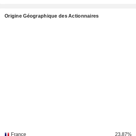
Origine Géographique des Actionnaires
France
23,87%