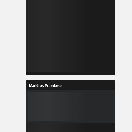
Matières Premières