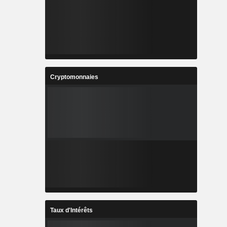
Cryptomonnaies
Taux d'Intérêts