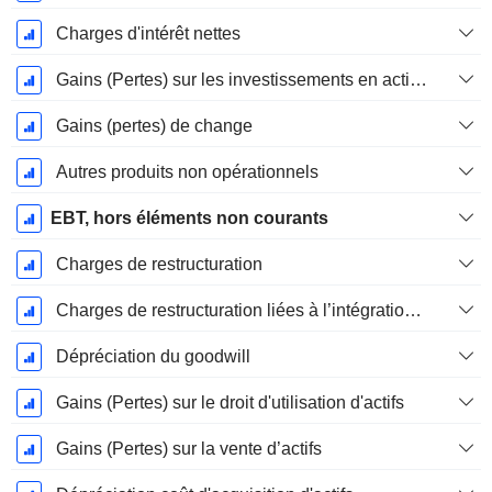
Charges d'intérêt nettes
Gains (Pertes) sur les investissements en actions
Gains (pertes) de change
Autres produits non opérationnels
EBT, hors éléments non courants
Charges de restructuration
Charges de restructuration liées à l’intégration d’une nouvelle activité (Fusions, Acquisitions)
Dépréciation du goodwill
Gains (Pertes) sur le droit d'utilisation d'actifs
Gains (Pertes) sur la vente d’actifs