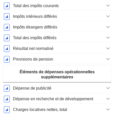
Total des impôts courants
Impôts intérieurs différés
Impôts étrangers différés
Total des impôts différés
Résultat net normalisé
Provisions de pension
Éléments de dépenses opérationnelles
supplémentaires
Dépense de publicité
Dépense en recherche et de développement
Charges locatives nettes, total