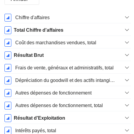
Période
Chiffre d'affaires
Fiscale:
Septembre
Total Chiffre d'affaires
Coût des marchandises vendues, total
Résultat Brut
Frais de vente, généraux et administratifs, total
Dépréciation du goodwill et des actifs intangibles
Autres dépenses de fonctionnement
Autres dépenses de fonctionnement, total
Résultat d'Exploitation
Intérêts payés, total