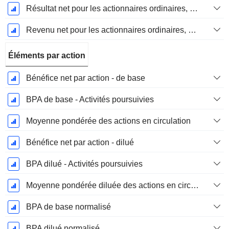
Résultat net pour les actionnaires ordinaires, éléments exceptionnels inclus.
Revenu net pour les actionnaires ordinaires, hors éléments exceptionnelsRésultat net pour les actionnaires ordinaires, éléments exceptionnels exclus.
Éléments par action
Bénéfice net par action - de base
BPA de base - Activités poursuivies
Moyenne pondérée des actions en circulation
Bénéfice net par action - dilué
BPA dilué - Activités poursuivies
Moyenne pondérée diluée des actions en circulation
BPA de base normalisé
BPA dilué normalisé