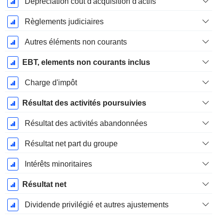
Dépréciation coût d'acquisition d'actifs
Règlements judiciaires
Autres éléments non courants
EBT, elements non courants inclus
Charge d'impôt
Résultat des activités poursuivies
Résultat des activités abandonnées
Résultat net part du groupe
Intérêts minoritaires
Résultat net
Dividende privilégié et autres ajustements