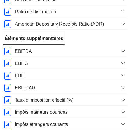
Ratio de distribution
American Depositary Receipts Ratio (ADR)
Éléments supplémentaires
EBITDA
EBITA
EBIT
EBITDAR
Taux d’imposition effectif (%)
Impôts intérieurs courants
Impôts étrangers courants