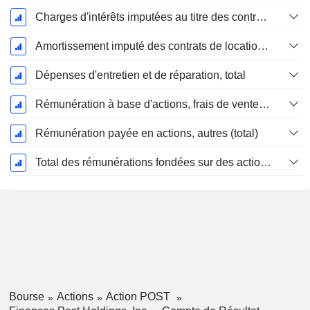
Charges d'intérêts imputées au titre des contrats de location
Amortissement imputé des contrats de location simple
Dépenses d'entretien et de réparation, total
Rémunération à base d'actions, frais de vente et d'administration (total)
Rémunération payée en actions, autres (total)
Total des rémunérations fondées sur des actions
Bourse
Actions
Action POST