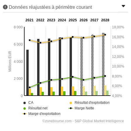
Données réajustées à périmètre courant