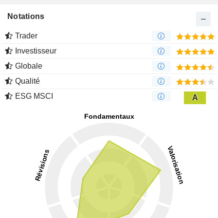
Notations
Trader
Investisseur
Globale
Qualité
ESG MSCI
A