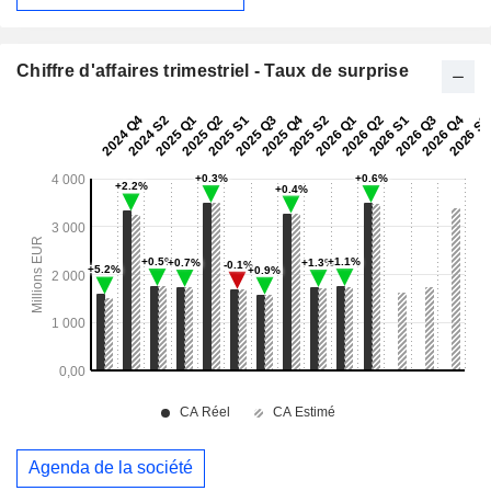
Chiffre d'affaires trimestriel - Taux de surprise
Agenda de la société