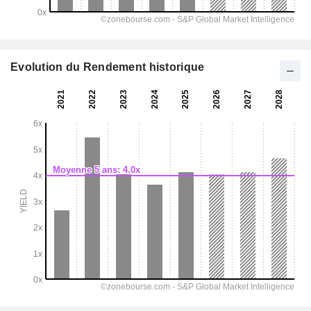
Evolution du Rendement historique