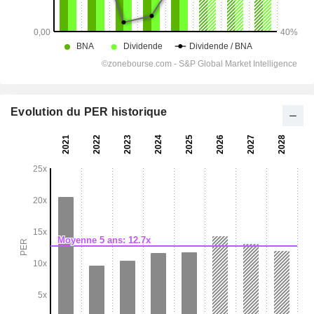
Evolution du PER historique