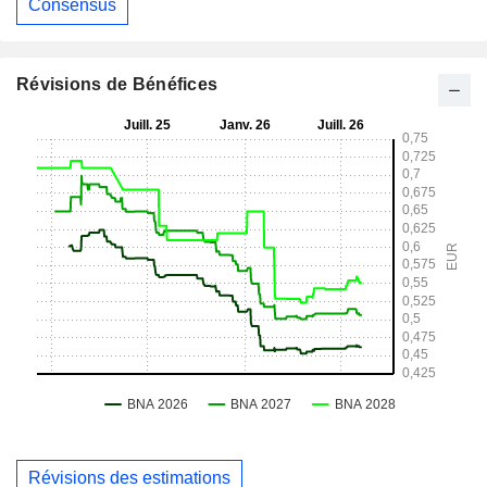
Consensus
Révisions de Bénéfices
Révisions des estimations