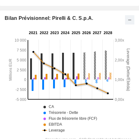
Bilan Prévisionnel: Pirelli & C. S.p.A.