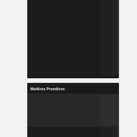
Matières Premières