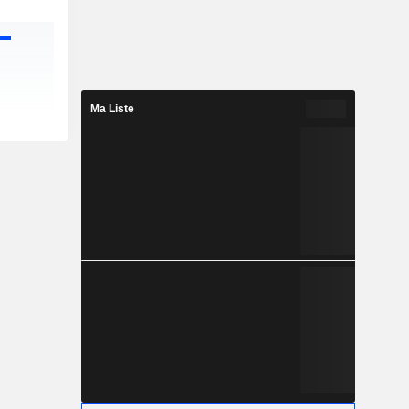
Ma Liste