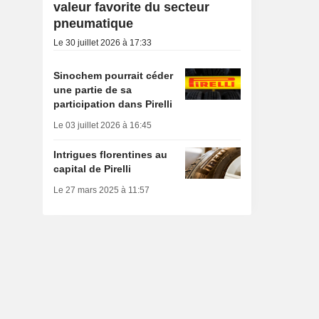
valeur favorite du secteur
pneumatique
Le 30 juillet 2026 à 17:33
Sinochem pourrait céder
une partie de sa
participation dans Pirelli
Le 03 juillet 2026 à 16:45
Intrigues florentines au
capital de Pirelli
Le 27 mars 2025 à 11:57