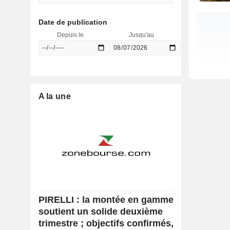
Date de publication
Depuis le
Jusqu'au
A la une
PIRELLI : la montée en gamme
soutient un solide deuxième
trimestre ; objectifs confirmés,