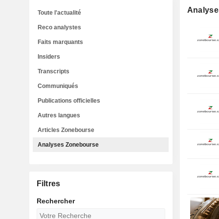
Analyse
Toute l'actualité
Reco analystes
Faits marquants
Insiders
Transcripts
Communiqués
Publications officielles
Autres langues
Articles Zonebourse
Analyses Zonebourse
Filtres
Rechercher