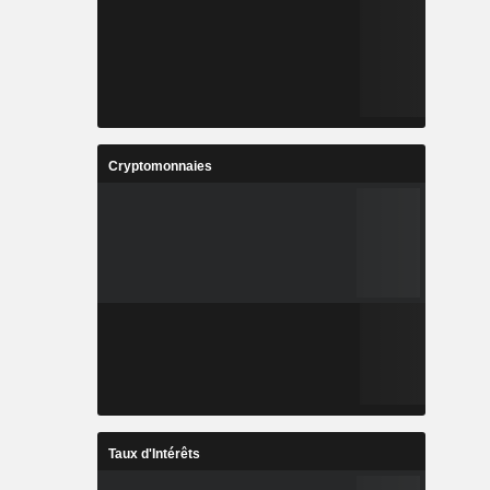
Cryptomonnaies
Taux d'Intérêts