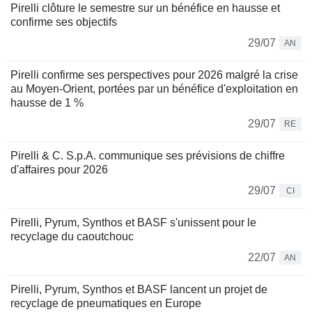
Pirelli clôture le semestre sur un bénéfice en hausse et
confirme ses objectifs
29/07
AN
Pirelli confirme ses perspectives pour 2026 malgré la crise
au Moyen-Orient, portées par un bénéfice d'exploitation en
hausse de 1 %
29/07
RE
Pirelli & C. S.p.A. communique ses prévisions de chiffre
d'affaires pour 2026
29/07
CI
Pirelli, Pyrum, Synthos et BASF s'unissent pour le
recyclage du caoutchouc
22/07
AN
Pirelli, Pyrum, Synthos et BASF lancent un projet de
recyclage de pneumatiques en Europe