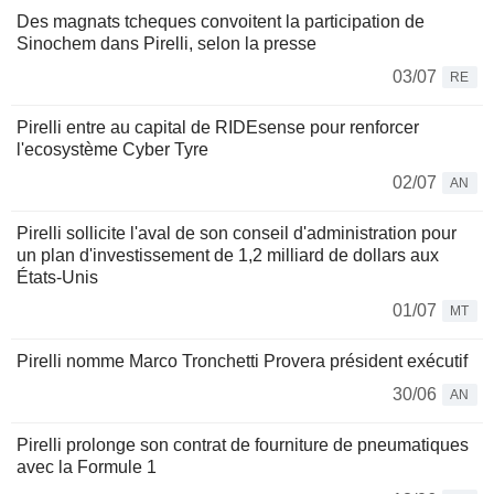
Des magnats tcheques convoitent la participation de
Sinochem dans Pirelli, selon la presse
03/07
RE
Pirelli entre au capital de RIDEsense pour renforcer
l'ecosystème Cyber Tyre
02/07
AN
Pirelli sollicite l'aval de son conseil d'administration pour
un plan d'investissement de 1,2 milliard de dollars aux
États-Unis
01/07
MT
Pirelli nomme Marco Tronchetti Provera président exécutif
30/06
AN
Pirelli prolonge son contrat de fourniture de pneumatiques
avec la Formule 1