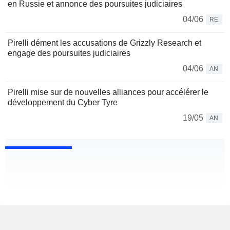
en Russie et annonce des poursuites judiciaires
04/06
RE
Pirelli dément les accusations de Grizzly Research et
engage des poursuites judiciaires
04/06
AN
Pirelli mise sur de nouvelles alliances pour accélérer le
développement du Cyber Tyre
19/05
AN