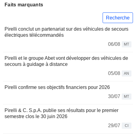
Faits marquants
Recherche
Pirelli conclut un partenariat sur des véhicules de secours
électriques télécommandés
06/08
MT
Pirelli et le groupe Abet vont développer des véhicules de
secours à guidage à distance
05/08
AN
Pirelli confirme ses objectifs financiers pour 2026
30/07
MT
Pirelli & C. S.p.A. publie ses résultats pour le premier
semestre clos le 30 juin 2026
29/07
CI