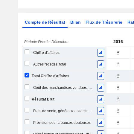
Compte de Résultat
Bilan
Flux de Trésorerie
Rat
2016
Période Fiscale: Décembre
Chiffre d'affaires
Autres recettes, total
Total Chiffre d'affaires
Coût des marchandises vendues, total
Résultat Brut
Frais de vente, généraux et administratifs, total
Provision pour créances douteuses