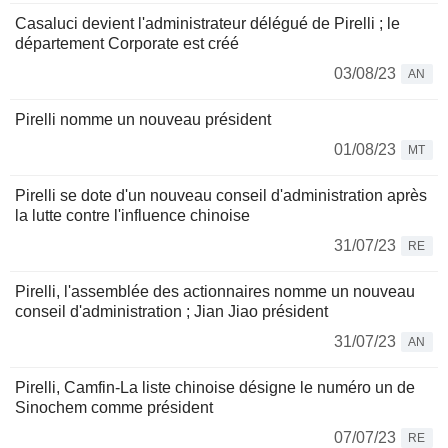
Casaluci devient l'administrateur délégué de Pirelli ; le
département Corporate est créé
03/08/23
AN
Pirelli nomme un nouveau président
01/08/23
MT
Pirelli se dote d'un nouveau conseil d'administration après
la lutte contre l'influence chinoise
31/07/23
RE
Pirelli, l'assemblée des actionnaires nomme un nouveau
conseil d'administration ; Jian Jiao président
31/07/23
AN
Pirelli, Camfin-La liste chinoise désigne le numéro un de
Sinochem comme président
07/07/23
RE