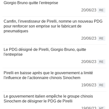
Giorgio Bruno quitte l'entreprise
20/06/23
RE
Camfin, l'investisseur de Pirelli, nomme un nouveau PDG
pour renforcer son emprise sur le fabricant de
pneumatiques
20/06/23
RE
Le PDG désigné de Pirelli, Giorgio Bruno, quitte
l'entreprise
20/06/23
RE
Pirelli en baisse après que le gouvernement a limité
l'influence de l'actionnaire chinois Sinochem
19/06/23
RE
Le gouvernement italien empêche le groupe chinois
Sinochem de désigner le PDG de Pirelli
19/06/23
MT