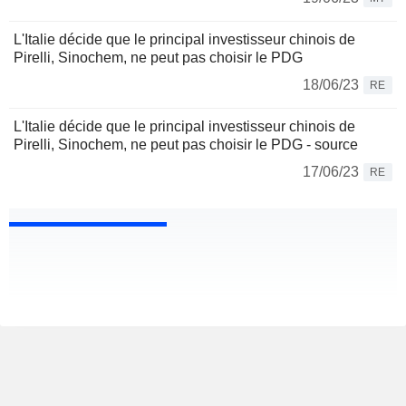
L'Italie décide que le principal investisseur chinois de
Pirelli, Sinochem, ne peut pas choisir le PDG
18/06/23
RE
L'Italie décide que le principal investisseur chinois de
Pirelli, Sinochem, ne peut pas choisir le PDG - source
17/06/23
RE