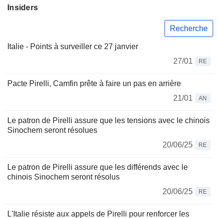
Insiders
Recherche
Italie - Points à surveiller ce 27 janvier
27/01
RE
Pacte Pirelli, Camfin prête à faire un pas en arrière
21/01
AN
Le patron de Pirelli assure que les tensions avec le chinois
Sinochem seront résolues
20/06/25
RE
Le patron de Pirelli assure que les différends avec le
chinois Sinochem seront résolus
20/06/25
RE
L'Italie résiste aux appels de Pirelli pour renforcer les