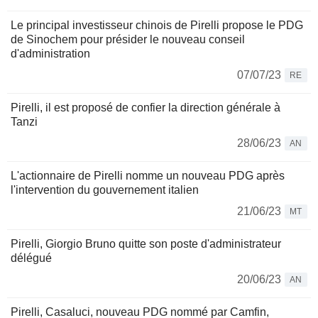
Le principal investisseur chinois de Pirelli propose le PDG
de Sinochem pour présider le nouveau conseil
d'administration
07/07/23
RE
Pirelli, il est proposé de confier la direction générale à
Tanzi
28/06/23
AN
L'actionnaire de Pirelli nomme un nouveau PDG après
l'intervention du gouvernement italien
21/06/23
MT
Pirelli, Giorgio Bruno quitte son poste d'administrateur
délégué
20/06/23
AN
Pirelli, Casaluci, nouveau PDG nommé par Camfin,