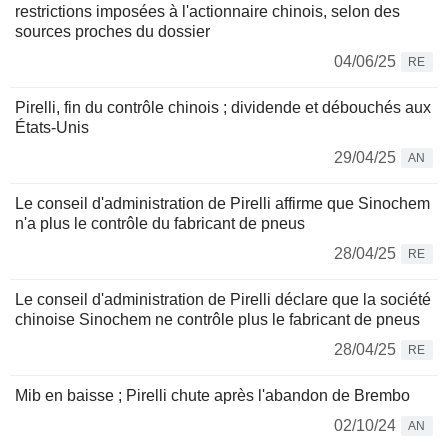
restrictions imposées à l'actionnaire chinois, selon des
sources proches du dossier
04/06/25
RE
Pirelli, fin du contrôle chinois ; dividende et débouchés aux
États-Unis
29/04/25
AN
Le conseil d'administration de Pirelli affirme que Sinochem
n'a plus le contrôle du fabricant de pneus
28/04/25
RE
Le conseil d'administration de Pirelli déclare que la société
chinoise Sinochem ne contrôle plus le fabricant de pneus
28/04/25
RE
Mib en baisse ; Pirelli chute après l'abandon de Brembo
02/10/24
AN