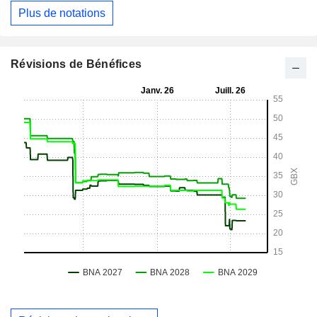
Plus de notations
Révisions de Bénéfices