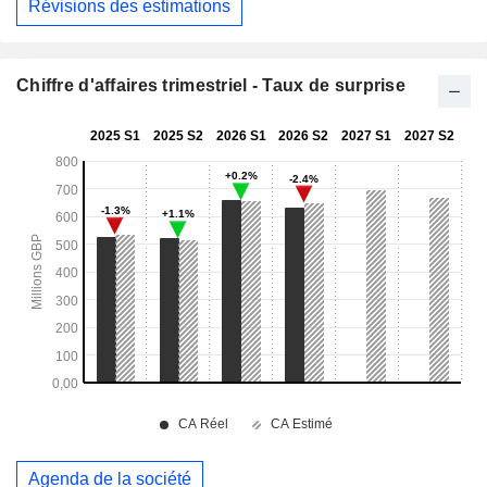
Révisions des estimations
Chiffre d'affaires trimestriel - Taux de surprise
Agenda de la société