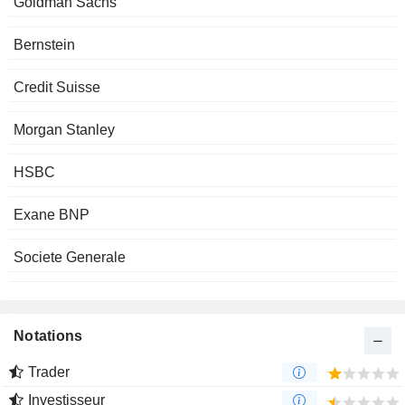
Goldman Sachs
Bernstein
Credit Suisse
Morgan Stanley
HSBC
Exane BNP
Societe Generale
Notations
Trader
Investisseur