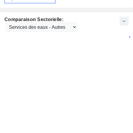
Comparaison Sectorielle: