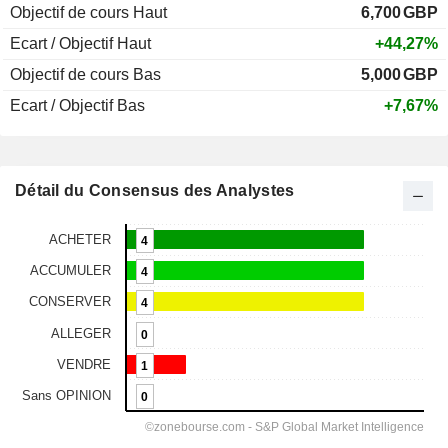
Objectif de cours Haut
6,700
GBP
Ecart / Objectif Haut
+44,27%
Objectif de cours Bas
5,000
GBP
Ecart / Objectif Bas
+7,67%
Détail du Consensus des Analystes