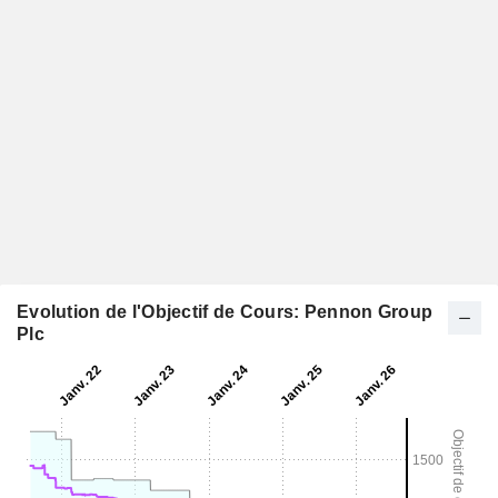
Evolution de l'Objectif de Cours: Pennon Group
Plc