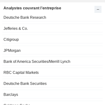
Analystes couvrant l'entreprise
Deutsche Bank Research
Jefferies & Co.
Citigroup
JPMorgan
Bank of America Securities/Merrill Lynch
RBC Capital Markets
Deutsche Bank Securities
Barclays