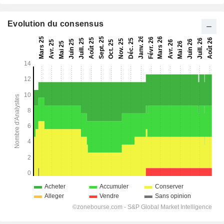
Evolution du consensus