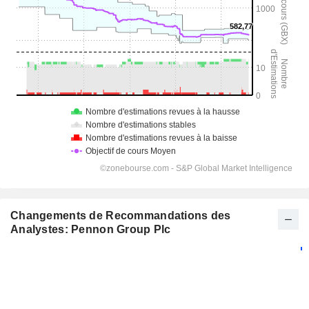
Changements de Recommandations des
Analystes: Pennon Group Plc