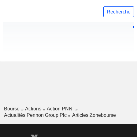
Recherche
Bourse
Actions
Action PNN
Actualités Pennon Group Plc
Articles Zonebourse