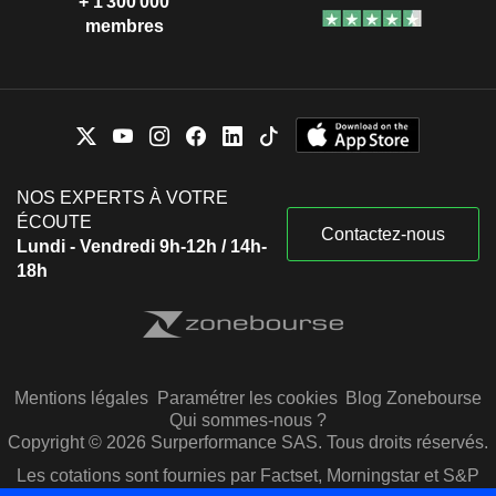
+ 1 300 000
membres
NOS EXPERTS À VOTRE
ÉCOUTE
Contactez-nous
Lundi - Vendredi 9h-12h / 14h-
18h
Mentions légales
Paramétrer les cookies
Blog Zonebourse
Qui sommes-nous ?
Copyright © 2026 Surperformance SAS. Tous droits réservés.
Les cotations sont fournies par Factset, Morningstar et S&P