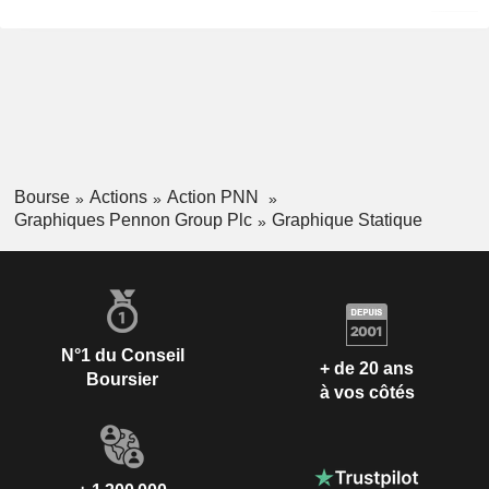
Bourse
Actions
Action PNN
Graphiques Pennon Group Plc
Graphique Statique
N°1 du Conseil
+ de 20 ans
Boursier
à vos côtés