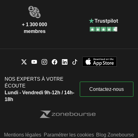
+ 1 300 000
membres
NOS EXPERTS À VOTRE
ÉCOUTE
Contactez-nous
Lundi - Vendredi 9h-12h / 14h-
18h
Mentions légales
Paramétrer les cookies
Blog Zonebourse