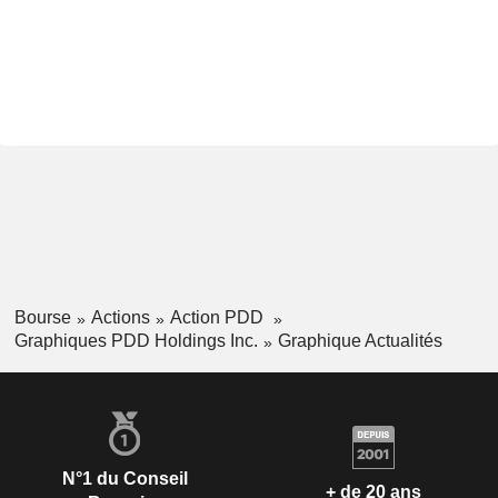
Bourse
Actions
Action PDD
Graphiques PDD Holdings Inc.
Graphique Actualités
N°1 du Conseil
+ de 20 ans