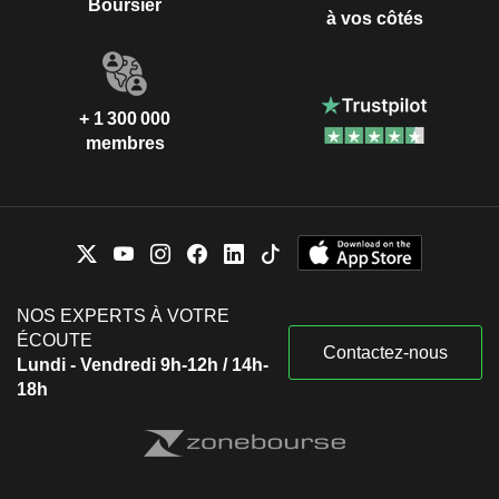
Boursier
à vos côtés
+ 1 300 000
membres
NOS EXPERTS À VOTRE
ÉCOUTE
Contactez-nous
Lundi - Vendredi 9h-12h / 14h-
18h