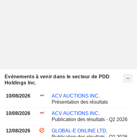
Evénements à venir dans le secteur de PDD
Holdings Inc.
10/08/2026
ACV AUCTIONS INC.
Présentation des résultats
10/08/2026
ACV AUCTIONS INC.
Publication des résultats - Q2 2026
12/08/2026
GLOBAL-E ONLINE LTD.
Publication des résultats - Q2 2026