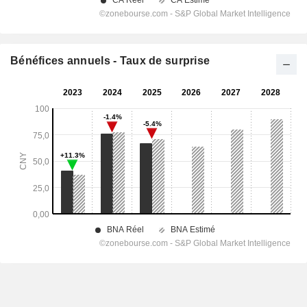
Bénéfices annuels - Taux de surprise