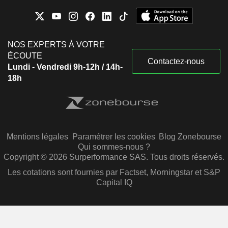
NOS EXPERTS À VOTRE
ÉCOUTE
Contactez-nous
Lundi - Vendredi 9h-12h / 14h-
18h
Mentions légales
Paramétrer les cookies
Blog Zonebourse
Qui sommes-nous ?
Copyright © 2026 Surperformance SAS. Tous droits réservés.
Les cotations sont fournies par Factset, Morningstar et S&P
Capital IQ