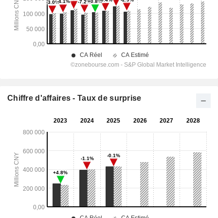
Chiffre d'affaires - Taux de surprise