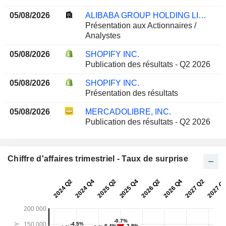
05/08/2026
ALIBABA GROUP HOLDING LIMITED
Présentation aux Actionnaires /
Analystes
05/08/2026
SHOPIFY INC.
Publication des résultats - Q2 2026
05/08/2026
SHOPIFY INC.
Présentation des résultats
05/08/2026
MERCADOLIBRE, INC.
Publication des résultats - Q2 2026
Chiffre d'affaires trimestriel - Taux de surprise