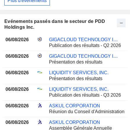
Plus d'événements
Evénements passés dans le secteur de PDD
Holdings Inc.
06/08/2026
GIGACLOUD TECHNOLOGY INC.
Publication des résultats - Q2 2026
06/08/2026
GIGACLOUD TECHNOLOGY INC.
Présentation des résultats
06/08/2026
LIQUIDITY SERVICES, INC.
Présentation des résultats
06/08/2026
LIQUIDITY SERVICES, INC.
Publication des résultats - Q3 2026
06/08/2026
ASKUL CORPORATION
Réunion du Conseil d'Administration
06/08/2026
ASKUL CORPORATION
Assemblée Générale Annuelle