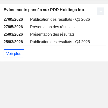
Evénements passés sur PDD Holdings Inc.
27/05/2026
Publication des résultats - Q1 2026
27/05/2026
Présentation des résultats
25/03/2026
Présentation des résultats
25/03/2026
Publication des résultats - Q4 2025
Voir plus