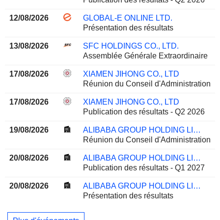
12/08/2026
GLOBAL-E ONLINE LTD.
Présentation des résultats
13/08/2026
SFC HOLDINGS CO., LTD.
Assemblée Générale Extraordinaire
17/08/2026
XIAMEN JIHONG CO., LTD
Réunion du Conseil d'Administration
17/08/2026
XIAMEN JIHONG CO., LTD
Publication des résultats - Q2 2026
19/08/2026
ALIBABA GROUP HOLDING LIMITED
Réunion du Conseil d'Administration
20/08/2026
ALIBABA GROUP HOLDING LIMITED
Publication des résultats - Q1 2027
20/08/2026
ALIBABA GROUP HOLDING LIMITED
Présentation des résultats