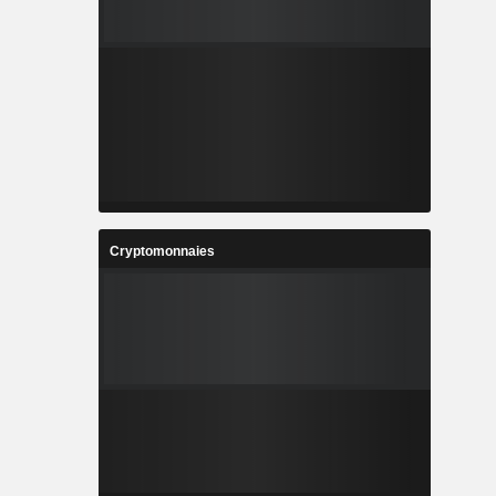
Cryptomonnaies