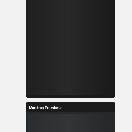
Matières Premières