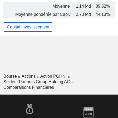
Moyenne
1,14 Md
89,32%
Moyenne pondérée par Capi.
2,73 Md
44,13%
Capital investissement
Bourse
Actions
Action PGHN
Secteur Partners Group Holding AG
Comparaisons Financières