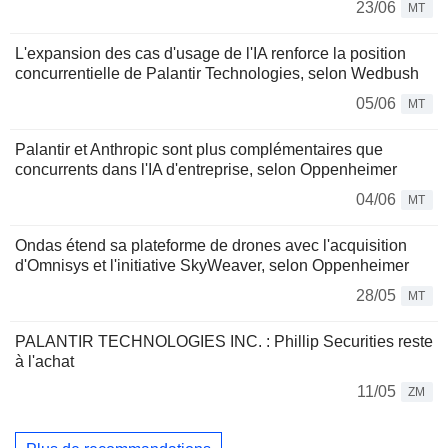
23/06
MT
L'expansion des cas d'usage de l'IA renforce la position
concurrentielle de Palantir Technologies, selon Wedbush
05/06
MT
Palantir et Anthropic sont plus complémentaires que
concurrents dans l'IA d'entreprise, selon Oppenheimer
04/06
MT
Ondas étend sa plateforme de drones avec l'acquisition
d'Omnisys et l'initiative SkyWeaver, selon Oppenheimer
28/05
MT
PALANTIR TECHNOLOGIES INC. : Phillip Securities reste
à l'achat
11/05
ZM