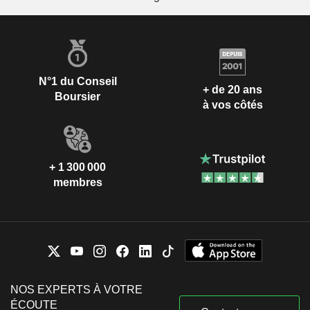
N°1 du Conseil
+ de 20 ans
Boursier
à vos côtés
+ 1 300 000
membres
NOS EXPERTS À VOTRE
ÉCOUTE