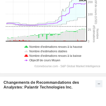
Changements de Recommandations des
Analystes: Palantir Technologies Inc.