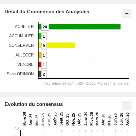
Détail du Consensus des Analystes
Evolution du consensus