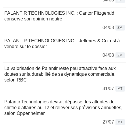
ZM
PALANTIR TECHNOLOGIES INC. : Cantor Fitzgerald
conserve son opinion neutre
04/08
ZM
PALANTIR TECHNOLOGIES INC. : Jefferies & Co. est à
vendre sur le dossier
04/08
ZM
La valorisation de Palantir reste peu attractive face aux
doutes sur la durabilité de sa dynamique commerciale,
selon RBC
31/07
MT
Palantir Technologies devrait dépasser les attentes de
chiffre d'affaires au T2 et relever ses prévisions annuelles,
selon Oppenheimer
27/07
MT