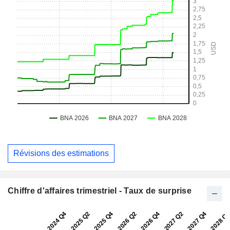
Révisions des estimations
Chiffre d'affaires trimestriel - Taux de surprise