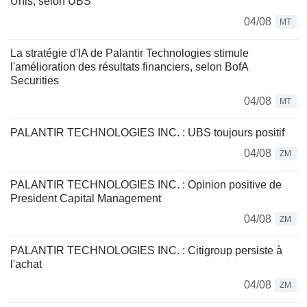
Unis, selon UBS
04/08
MT
La stratégie d'IA de Palantir Technologies stimule
l'amélioration des résultats financiers, selon BofA
Securities
04/08
MT
PALANTIR TECHNOLOGIES INC. : UBS toujours positif
04/08
ZM
PALANTIR TECHNOLOGIES INC. : Opinion positive de
President Capital Management
04/08
ZM
PALANTIR TECHNOLOGIES INC. : Citigroup persiste à
l'achat
04/08
ZM