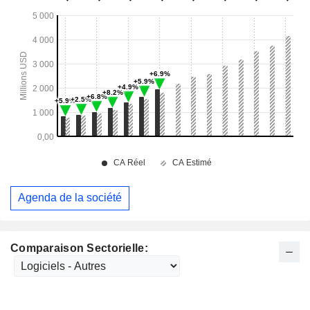
Agenda de la société
Comparaison Sectorielle: