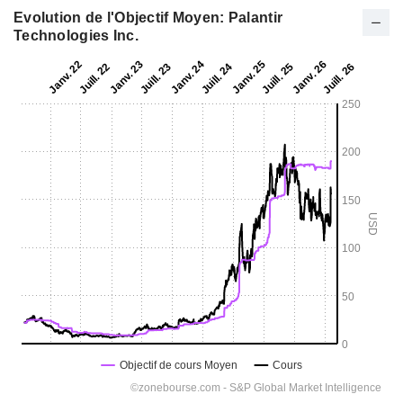
Evolution de l'Objectif Moyen: Palantir
Technologies Inc.