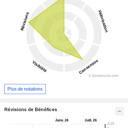
Plus de notations
Révisions de Bénéfices