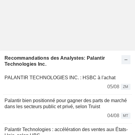
Recommandations des Analystes: Palantir
Technologies Inc.
PALANTIR TECHNOLOGIES INC. : HSBC à l'achat
05/08
ZM
Palantir bien positionné pour gagner des parts de marché
dans les secteurs public et privé, selon Truist
04/08
MT
Palantir Technologies : accélération des ventes aux États-