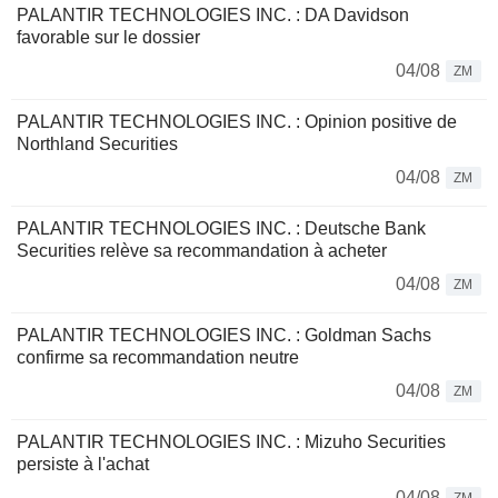
PALANTIR TECHNOLOGIES INC. : DA Davidson
favorable sur le dossier
04/08
ZM
PALANTIR TECHNOLOGIES INC. : Opinion positive de
Northland Securities
04/08
ZM
PALANTIR TECHNOLOGIES INC. : Deutsche Bank
Securities relève sa recommandation à acheter
04/08
ZM
PALANTIR TECHNOLOGIES INC. : Goldman Sachs
confirme sa recommandation neutre
04/08
ZM
PALANTIR TECHNOLOGIES INC. : Mizuho Securities
persiste à l'achat
04/08