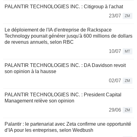
PALANTIR TECHNOLOGIES INC. : Citigroup à l'achat
23/07
ZM
Le déploiement de l'IA d'entreprise de Rackspace
Technology pourrait générer jusqu'à 600 millions de dollars
de revenus annuels, selon RBC
10/07
MT
PALANTIR TECHNOLOGIES INC. : DA Davidson revoit
son opinion à la hausse
02/07
ZM
PALANTIR TECHNOLOGIES INC. : President Capital
Management relève son opinion
29/06
ZM
Palantir : le partenariat avec Zeta confirme une opportunité
d’IA pour les entreprises, selon Wedbush