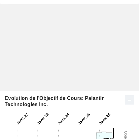
Evolution de l'Objectif de Cours: Palantir
Technologies Inc.