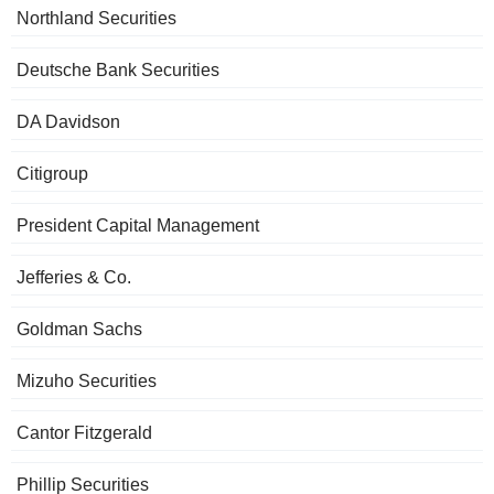
Northland Securities
Deutsche Bank Securities
DA Davidson
Citigroup
President Capital Management
Jefferies & Co.
Goldman Sachs
Mizuho Securities
Cantor Fitzgerald
Phillip Securities