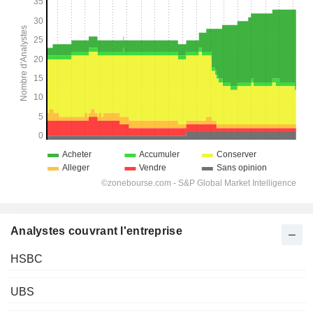
Analystes couvrant l'entreprise
HSBC
UBS