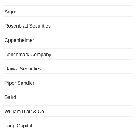
Argus
Rosenblatt Securities
Oppenheimer
Benchmark Company
Daiwa Securities
Piper Sandler
Baird
William Blair & Co.
Loop Capital