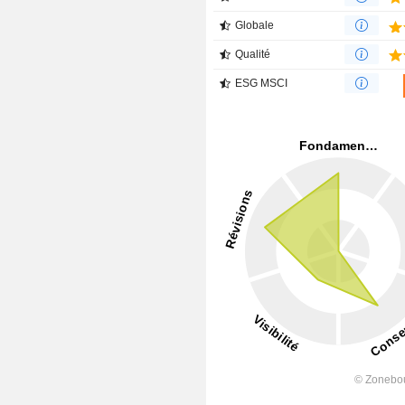
Globale
Qualité
ESG MSCI