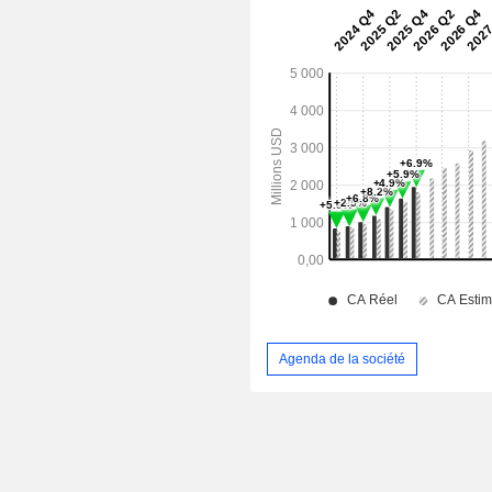
Agenda de la société