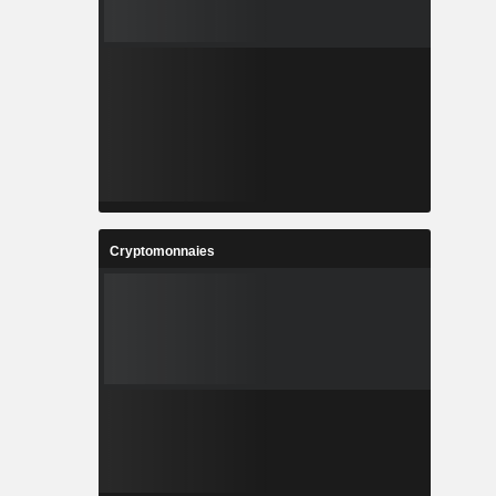
Cryptomonnaies