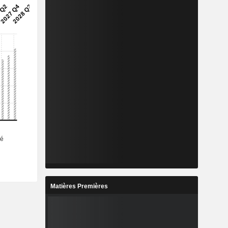
Matières Premières