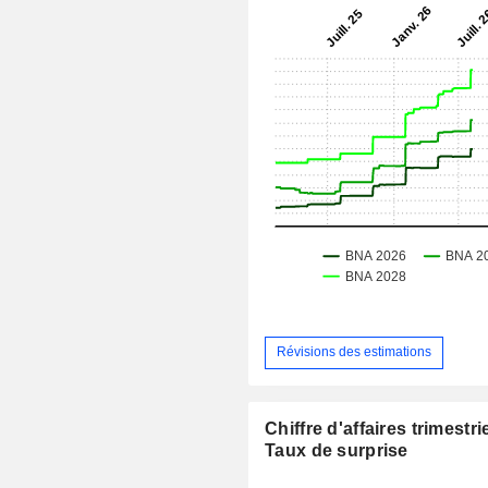
Révisions des estimations
Chiffre d'affaires trimestrie
Taux de surprise