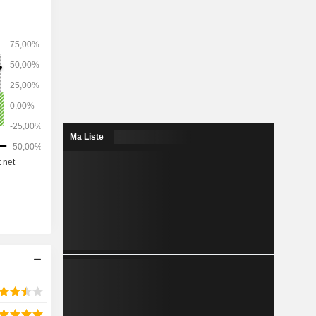
Ma Liste