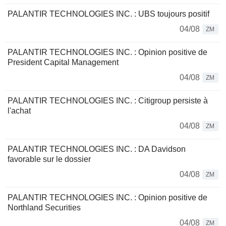
PALANTIR TECHNOLOGIES INC. : UBS toujours positif
04/08
ZM
PALANTIR TECHNOLOGIES INC. : Opinion positive de
President Capital Management
04/08
ZM
PALANTIR TECHNOLOGIES INC. : Citigroup persiste à
l'achat
04/08
ZM
PALANTIR TECHNOLOGIES INC. : DA Davidson
favorable sur le dossier
04/08
ZM
PALANTIR TECHNOLOGIES INC. : Opinion positive de
Northland Securities
04/08
ZM