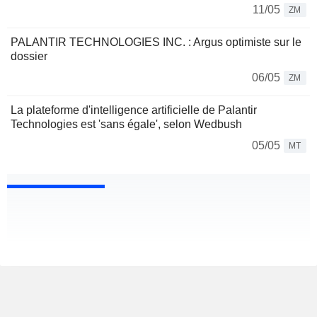
11/05
ZM
PALANTIR TECHNOLOGIES INC. : Argus optimiste sur le
dossier
06/05
ZM
La plateforme d'intelligence artificielle de Palantir
Technologies est 'sans égale', selon Wedbush
05/05
MT