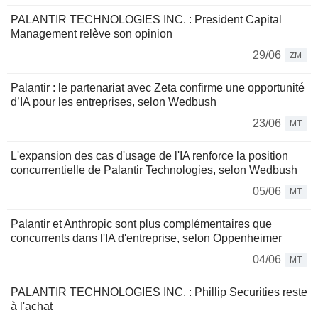
PALANTIR TECHNOLOGIES INC. : President Capital
Management relève son opinion
29/06
ZM
Palantir : le partenariat avec Zeta confirme une opportunité
d’IA pour les entreprises, selon Wedbush
23/06
MT
L'expansion des cas d'usage de l'IA renforce la position
concurrentielle de Palantir Technologies, selon Wedbush
05/06
MT
Palantir et Anthropic sont plus complémentaires que
concurrents dans l'IA d'entreprise, selon Oppenheimer
04/06
MT
PALANTIR TECHNOLOGIES INC. : Phillip Securities reste
à l'achat