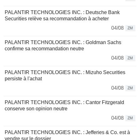
PALANTIR TECHNOLOGIES INC. : Deutsche Bank
Securities relève sa recommandation à acheter
04/08
ZM
PALANTIR TECHNOLOGIES INC. : Goldman Sachs
confirme sa recommandation neutre
04/08
ZM
PALANTIR TECHNOLOGIES INC. : Mizuho Securities
persiste à l'achat
04/08
ZM
PALANTIR TECHNOLOGIES INC. : Cantor Fitzgerald
conserve son opinion neutre
04/08
ZM
PALANTIR TECHNOLOGIES INC. : Jefferies & Co. est à
vendre sur le dossier