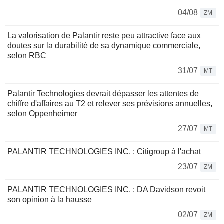
04/08
ZM
La valorisation de Palantir reste peu attractive face aux
doutes sur la durabilité de sa dynamique commerciale,
selon RBC
31/07
MT
Palantir Technologies devrait dépasser les attentes de
chiffre d'affaires au T2 et relever ses prévisions annuelles,
selon Oppenheimer
27/07
MT
PALANTIR TECHNOLOGIES INC. : Citigroup à l'achat
23/07
ZM
PALANTIR TECHNOLOGIES INC. : DA Davidson revoit
son opinion à la hausse
02/07
ZM