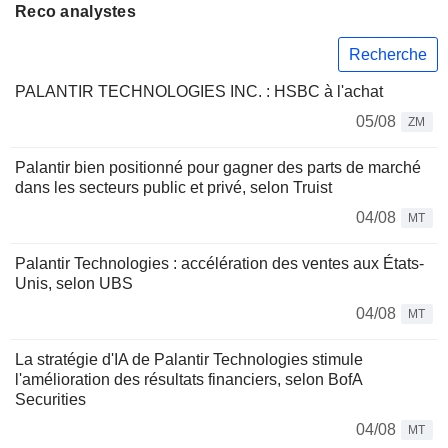
Reco analystes
Recherche
PALANTIR TECHNOLOGIES INC. : HSBC à l'achat
05/08
ZM
Palantir bien positionné pour gagner des parts de marché
dans les secteurs public et privé, selon Truist
04/08
MT
Palantir Technologies : accélération des ventes aux États-
Unis, selon UBS
04/08
MT
La stratégie d'IA de Palantir Technologies stimule
l'amélioration des résultats financiers, selon BofA
Securities
04/08
MT