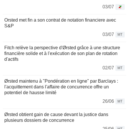
03/07
Orsted met fin a son contrat de notation financiere avec
S&P
03/07
MT
Fitch relève la perspective d'Ørsted grâce à une structure
financière solide et à l'exécution de son plan de rotation
d'actifs
02/07
MT
Ørsted maintenu à "Pondération en ligne" par Barclays :
l'acquittement dans l'affaire de concurrence offre un
potentiel de hausse limité
26/06
MT
Ørsted obtient gain de cause devant la justice dans
plusieurs dossiers de concurrence
25/06