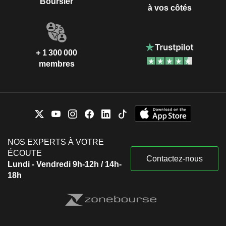
Boursier
à vos côtés
+ 1 300 000
membres
NOS EXPERTS À VOTRE
ÉCOUTE
Contactez-nous
Lundi - Vendredi 9h-12h / 14h-
18h