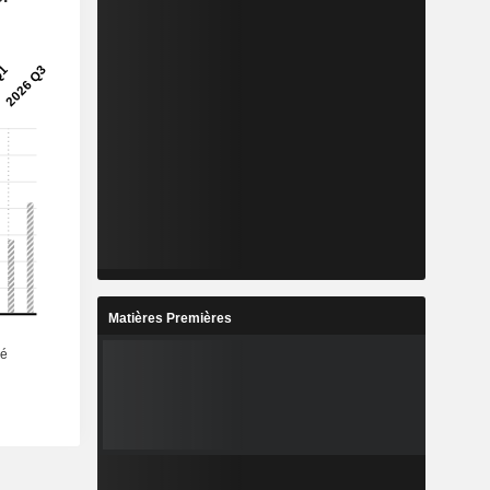
Matières Premières