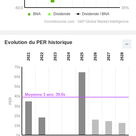
Evolution du PER historique