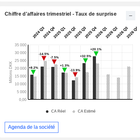
Chiffre d'affaires trimestriel - Taux de surprise
Agenda de la société