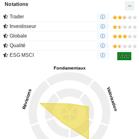
Notations
Trader
Investisseur
Globale
Qualité
ESG MSCI
AAA