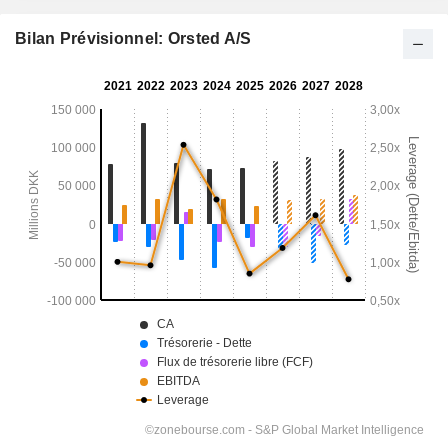
Bilan Prévisionnel: Orsted A/S