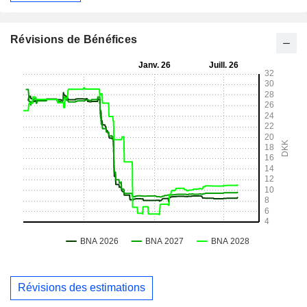
Révisions de Bénéfices
Révisions des estimations