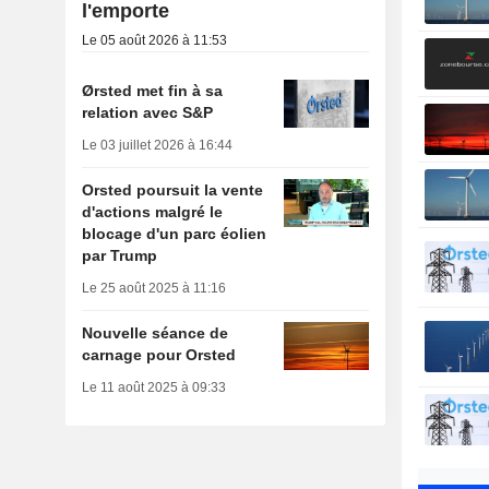
l'emporte
Le 05 août 2026 à 11:53
Ørsted met fin à sa
relation avec S&P
Le 03 juillet 2026 à 16:44
Orsted poursuit la vente
d'actions malgré le
blocage d'un parc éolien
par Trump
Le 25 août 2025 à 11:16
Nouvelle séance de
carnage pour Orsted
Le 11 août 2025 à 09:33