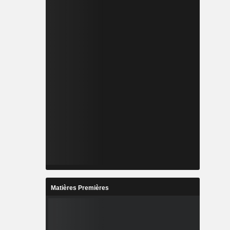
Matières Premières