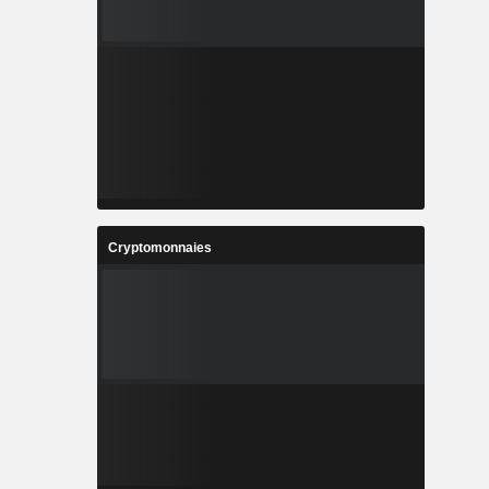
Cryptomonnaies