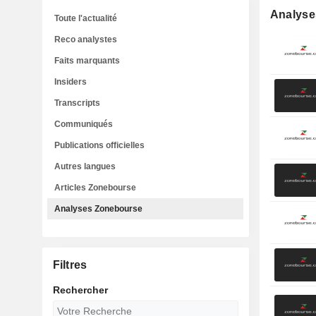
Analyse
Toute l'actualité
Reco analystes
Faits marquants
Insiders
Transcripts
Communiqués
Publications officielles
Autres langues
Articles Zonebourse
Analyses Zonebourse
Filtres
Rechercher