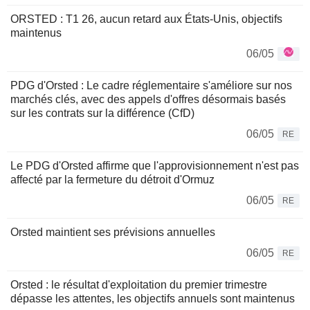
ORSTED : T1 26, aucun retard aux États-Unis, objectifs
maintenus
06/05
PDG d'Orsted : Le cadre réglementaire s'améliore sur nos
marchés clés, avec des appels d'offres désormais basés
sur les contrats sur la différence (CfD)
06/05
RE
Le PDG d'Orsted affirme que l'approvisionnement n'est pas
affecté par la fermeture du détroit d'Ormuz
06/05
RE
Orsted maintient ses prévisions annuelles
06/05
RE
Orsted : le résultat d'exploitation du premier trimestre
dépasse les attentes, les objectifs annuels sont maintenus