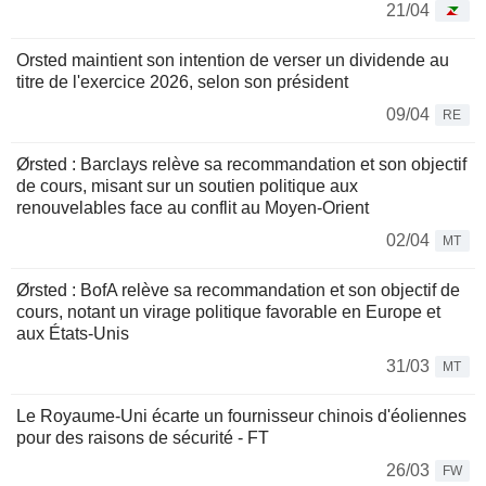
21/04
Orsted maintient son intention de verser un dividende au
titre de l'exercice 2026, selon son président
09/04
RE
Ørsted : Barclays relève sa recommandation et son objectif
de cours, misant sur un soutien politique aux
renouvelables face au conflit au Moyen-Orient
02/04
MT
Ørsted : BofA relève sa recommandation et son objectif de
cours, notant un virage politique favorable en Europe et
aux États-Unis
31/03
MT
Le Royaume-Uni écarte un fournisseur chinois d'éoliennes
pour des raisons de sécurité - FT
26/03
FW