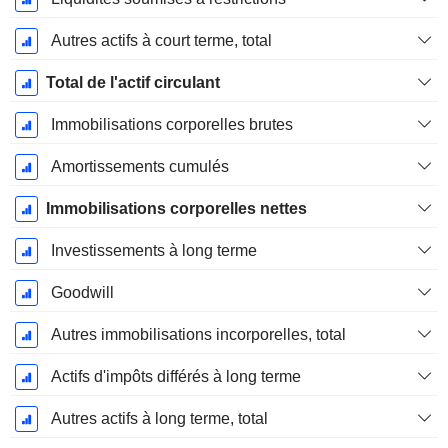
Autres actifs à court terme, total
Total de l'actif circulant
Immobilisations corporelles brutes
Amortissements cumulés
Immobilisations corporelles nettes
Investissements à long terme
Goodwill
Autres immobilisations incorporelles, total
Actifs d'impôts différés à long terme
Autres actifs à long terme, total