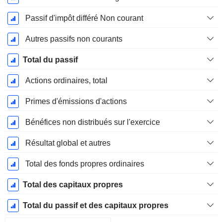
Passif d'impôt différé Non courant
Autres passifs non courants
Total du passif
Actions ordinaires, total
Primes d'émissions d'actions
Bénéfices non distribués sur l'exercice
Résultat global et autres
Total des fonds propres ordinaires
Total des capitaux propres
Total du passif et des capitaux propres