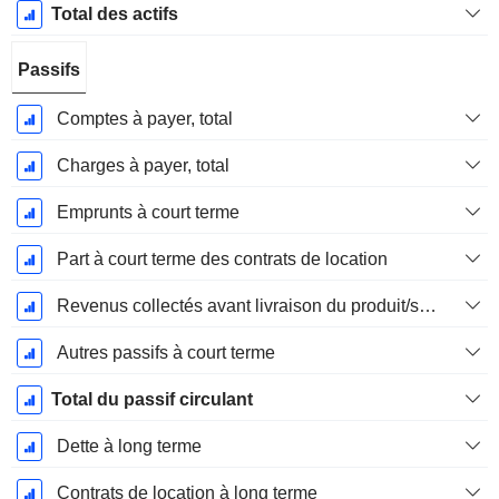
Total des actifs
Passifs
Comptes à payer, total
Charges à payer, total
Emprunts à court terme
Part à court terme des contrats de location
Revenus collectés avant livraison du produit/service
Autres passifs à court terme
Total du passif circulant
Dette à long terme
Contrats de location à long terme