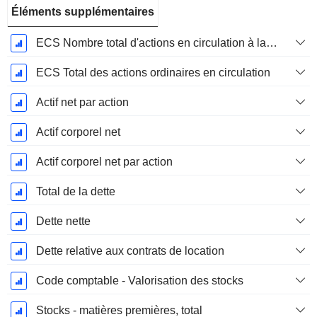
Éléments supplémentaires
ECS Nombre total d'actions en circulation à la date de dépôt
ECS Total des actions ordinaires en circulation
Actif net par action
Actif corporel net
Actif corporel net par action
Total de la dette
Dette nette
Dette relative aux contrats de location
Code comptable - Valorisation des stocks
Stocks - matières premières, total