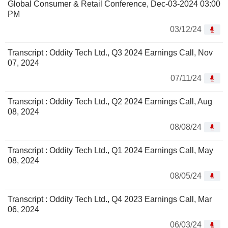
Global Consumer & Retail Conference, Dec-03-2024 03:00
PM
03/12/24
Transcript : Oddity Tech Ltd., Q3 2024 Earnings Call, Nov
07, 2024
07/11/24
Transcript : Oddity Tech Ltd., Q2 2024 Earnings Call, Aug
08, 2024
08/08/24
Transcript : Oddity Tech Ltd., Q1 2024 Earnings Call, May
08, 2024
08/05/24
Transcript : Oddity Tech Ltd., Q4 2023 Earnings Call, Mar
06, 2024
06/03/24