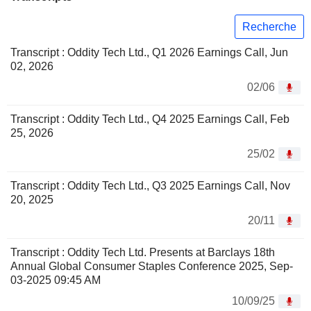
Recherche
Transcript : Oddity Tech Ltd., Q1 2026 Earnings Call, Jun
02, 2026
02/06
Transcript : Oddity Tech Ltd., Q4 2025 Earnings Call, Feb
25, 2026
25/02
Transcript : Oddity Tech Ltd., Q3 2025 Earnings Call, Nov
20, 2025
20/11
Transcript : Oddity Tech Ltd. Presents at Barclays 18th
Annual Global Consumer Staples Conference 2025, Sep-
03-2025 09:45 AM
10/09/25