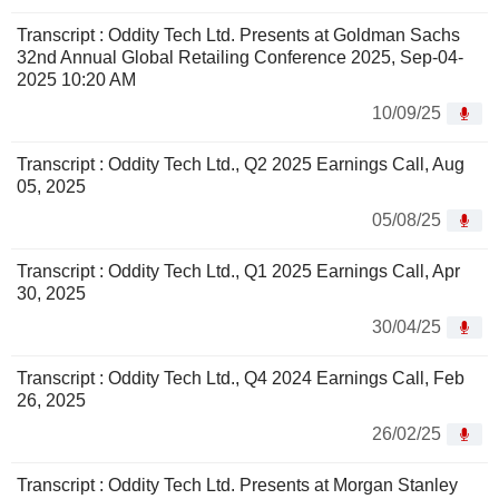
Transcript : Oddity Tech Ltd. Presents at Goldman Sachs
32nd Annual Global Retailing Conference 2025, Sep-04-
2025 10:20 AM
10/09/25
Transcript : Oddity Tech Ltd., Q2 2025 Earnings Call, Aug
05, 2025
05/08/25
Transcript : Oddity Tech Ltd., Q1 2025 Earnings Call, Apr
30, 2025
30/04/25
Transcript : Oddity Tech Ltd., Q4 2024 Earnings Call, Feb
26, 2025
26/02/25
Transcript : Oddity Tech Ltd. Presents at Morgan Stanley