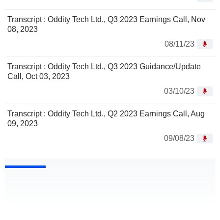
Transcript : Oddity Tech Ltd., Q3 2023 Earnings Call, Nov
08, 2023
08/11/23
Transcript : Oddity Tech Ltd., Q3 2023 Guidance/Update
Call, Oct 03, 2023
03/10/23
Transcript : Oddity Tech Ltd., Q2 2023 Earnings Call, Aug
09, 2023
09/08/23