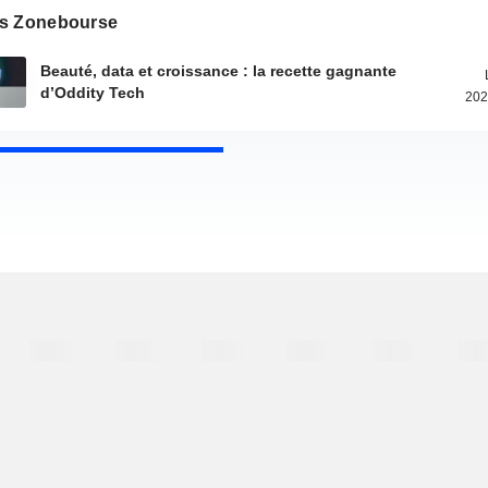
s Zonebourse
Beauté, data et croissance : la recette gagnante
d’Oddity Tech
202