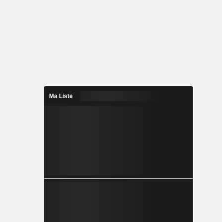
Ma Liste