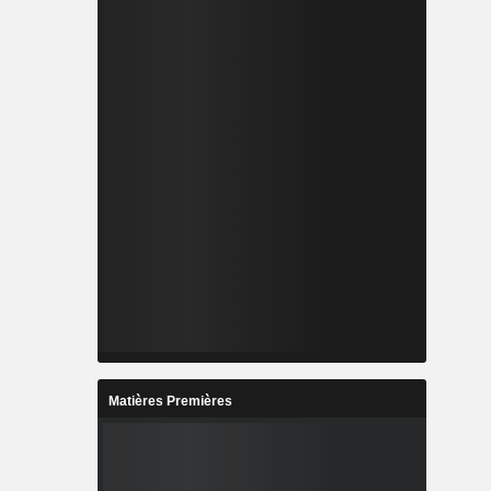
Matières Premières