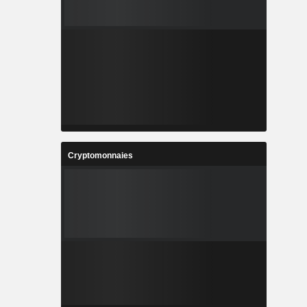
Cryptomonnaies