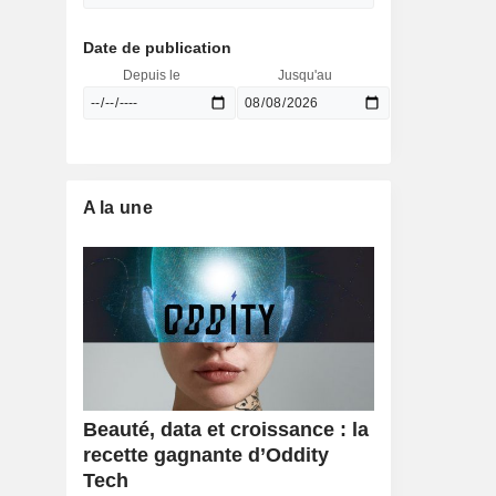
Date de publication
Depuis le
Jusqu'au
A la une
Beauté, data et croissance : la
recette gagnante d’Oddity
Tech