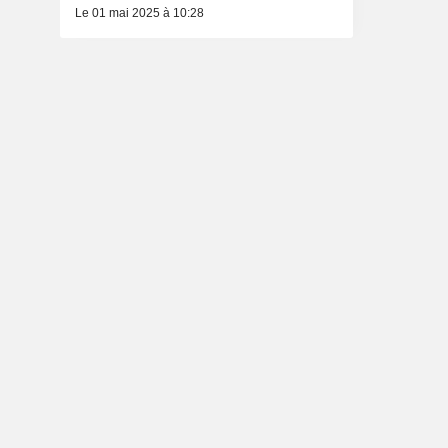
Le 01 mai 2025 à 10:28