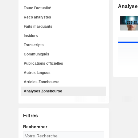
Analyse
Toute l'actualité
Reco analystes
Faits marquants
Insiders
Transcripts
Communiqués
Publications officielles
Autres langues
Articles Zonebourse
Analyses Zonebourse
Filtres
Rechercher