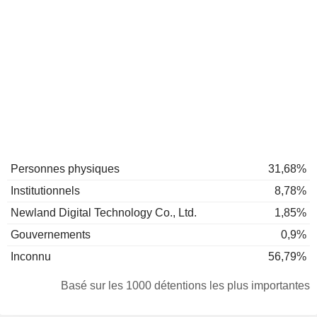
Personnes physiques
31,68%
Institutionnels
8,78%
Newland Digital Technology Co., Ltd.
1,85%
Gouvernements
0,9%
Inconnu
56,79%
Basé sur les 1000 détentions les plus importantes