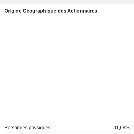
Origine Géographique des Actionnaires
Personnes physiques
31,68%