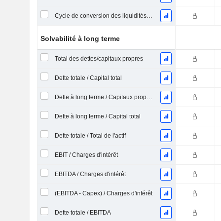
Cycle de conversion des liquidités (jours moyens)
Solvabilité à long terme
Total des dettes/capitaux propres
Dette totale / Capital total
Dette à long terme / Capitaux propres
Dette à long terme / Capital total
Dette totale / Total de l'actif
EBIT / Charges d'intérêt
EBITDA / Charges d'intérêt
(EBITDA - Capex) / Charges d'intérêt
Dette totale / EBITDA