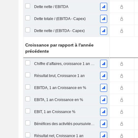
Dette nette / EBITDA
Dette totale / (EBITDA - Capex)
Dette nette / (EBITDA - Capex)
Croissance par rapport à l'année
précédente
Chiffre d’affaires, croissance 1 an (%)
Résultat brut, Croissance 1 an
EBITDA, 1 an Croissance en %
EBITA, 1 an Croissance en %
EBIT, 1 an Croissance %
Bénéfices des activités poursuivies, Croissance 1 an
Résultat net, Croissance 1 an