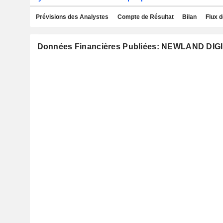
Prévisions des Analystes
Compte de Résultat
Bilan
Flux d
Données Financières Publiées: NEWLAND DI