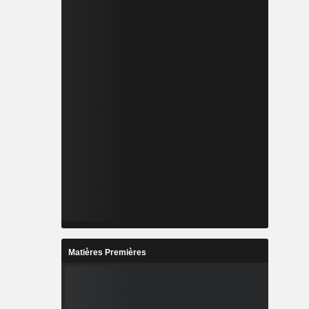
Matières Premières