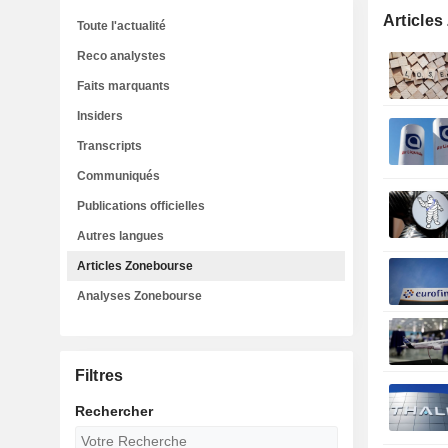
Article
Toute l'actualité
Reco analystes
Faits marquants
Insiders
Transcripts
Communiqués
Publications officielles
Autres langues
Articles Zonebourse
Analyses Zonebourse
Filtres
Rechercher