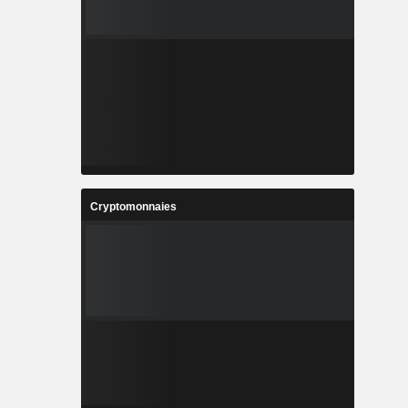
Cryptomonnaies