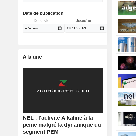
Date de publication
Depuis le
Jusqu'au
A la une
NEL : l'activité Alkaline à la
peine malgré la dynamique du
segment PEM