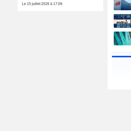
Le 15 juillet 2026 à 17:09