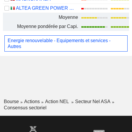
ALTEA GREEN POWER S.P.A.
Moyenne
Moyenne pondérée par Capi.
Energie renouvelable - Equipements et services -
Autres
Bourse
Actions
Action NEL
Secteur Nel ASA
Consensus sectoriel