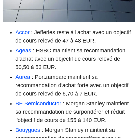
Accor
: Jefferies reste à l'achat avec un objectif
de cours relevé de 47 à 48 EUR.
Ageas
: HSBC maintient sa recommandation
d'achat avec un objectif de cours relevé de
50,50 à 53 EUR.
Aurea
: Portzamparc maintient sa
recommandation d'achat forte avec un objectif
de cours relevé de 6,70 à 7 EUR.
BE Semiconductor
: Morgan Stanley maintient
sa recommandation de surpondérer et réduit
l'objectif de cours de 155 à 140 EUR.
Bouygues
: Morgan Stanley maintient sa