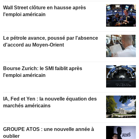
Wall Street clôture en hausse après
l'emploi américain
Le pétrole avance, poussé par l'absence
d'accord au Moyen-Orient
Bourse Zurich: le SMI faiblit après
l'emploi américain
IA, Fed et Yen : la nouvelle équation des
marchés américains
GROUPE ATOS : une nouvelle année à
oublier