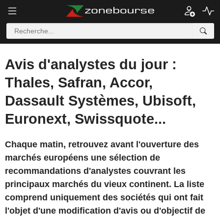
Avis d'analystes du jour :
Thales, Safran, Accor,
Dassault Systèmes, Ubisoft,
Euronext, Swissquote...
Chaque matin, retrouvez avant l'ouverture des
marchés européens une sélection de
recommandations d'analystes couvrant les
principaux marchés du vieux continent. La liste
comprend uniquement des sociétés qui ont fait
l'objet d'une modification d'avis ou d'objectif de