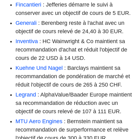
Fincantieri
: Jefferies démarre le suivi à
conserver avec un objectif de cours de 5 EUR.
Generali
: Berenberg reste à l'achat avec un
objectif de cours relevé de 24,40 à 30 EUR.
Inventiva
: HC Wainwright & Co maintient sa
recommandation d'achat et réduit l'objectif de
cours de 22 USD à 14 USD.
Kuehne Und Nagel
: Barclays maintient sa
recommandation de pondération de marché et
réduit l'objectif de cours de 265 à 250 CHF.
Legrand
: AlphaValue/Baader Europe maintient
sa recommandation de réduction avec un
objectif de cours relevé de 107 à 111 EUR.
MTU Aero Engines
: Bernstein maintient sa
recommandation de surperformance et relève
l'objectif de cours de 300 à 330 EUR.