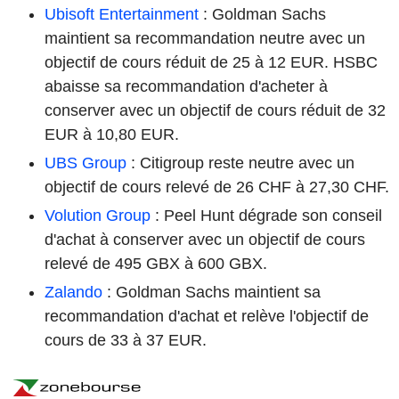
Ubisoft Entertainment
: Goldman Sachs
maintient sa recommandation neutre avec un
objectif de cours réduit de 25 à 12 EUR. HSBC
abaisse sa recommandation d'acheter à
conserver avec un objectif de cours réduit de 32
EUR à 10,80 EUR.
UBS Group
: Citigroup reste neutre avec un
objectif de cours relevé de 26 CHF à 27,30 CHF.
Volution Group
: Peel Hunt dégrade son conseil
d'achat à conserver avec un objectif de cours
relevé de 495 GBX à 600 GBX.
Zalando
: Goldman Sachs maintient sa
recommandation d'achat et relève l'objectif de
cours de 33 à 37 EUR.