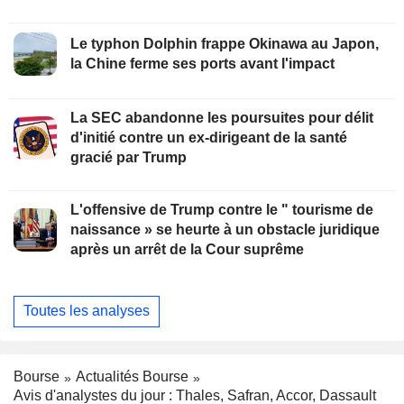
Le typhon Dolphin frappe Okinawa au Japon,
la Chine ferme ses ports avant l'impact
La SEC abandonne les poursuites pour délit
d'initié contre un ex-dirigeant de la santé
gracié par Trump
L'offensive de Trump contre le " tourisme de
naissance » se heurte à un obstacle juridique
après un arrêt de la Cour suprême
Toutes les analyses
Bourse
Actualités Bourse
Avis d'analystes du jour : Thales, Safran, Accor, Dassault