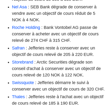
Nel Asa
: SEB Bank dégrade de conserver à
vendre avec un objectif de cours réduit de 5
NOK à 4 NOK.
Roche Holding
: Bank Vontobel AG passe de
conserver à acheter avec un objectif de cours
relevé de 274 CHF à 315 CHF.
Safran
: Jefferies reste à conserver avec un
objectif de cours relevé de 205 à 220 EUR.
Storebrand
: Arctic Securities dégrade son
conseil d'achat à conserver avec un objectif de
cours relevé de 120 NOK à 122 NOK.
Swissquote
: Jefferies démarre le suivi à
conserver avec un objectif de cours de 320 CHF.
Thales
: Jefferies reste à l'achat avec un objectif
de cours relevé de 185 à 190 EUR.