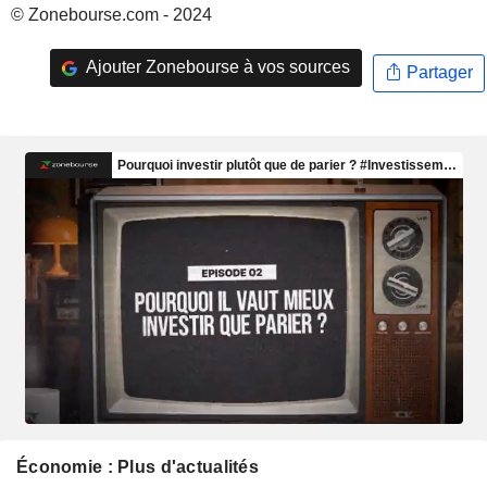
© Zonebourse.com - 2024
Ajouter Zonebourse à vos sources
Partager
Économie : Plus d'actualités