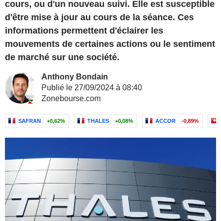
cours, ou d'un nouveau suivi. Elle est susceptible
d'être mise à jour au cours de la séance. Ces
informations permettent d'éclairer les
mouvements de certaines actions ou le sentiment
de marché sur une société.
Anthony Bondain
Publié le 27/09/2024 à 08:40
Zonebourse.com
SAFRAN
+0,62%
THALES
+0,08%
ACCOR
-0,89%