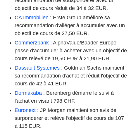
recommandation de souspondérer avec un
objectif de cours réduit de 34 à 32 EUR.
CA Immobilien
: Erste Group améliore sa
recommandation d'alléger à accumuler avec un
objectif de cours de 27,50 EUR.
Commerzbank
: AlphaValue/Baader Europe
passe d'accumuler à acheter avec un objectif de
cours relevé de 19,50 EUR à 21,90 EUR.
Dassault Systèmes
: Goldman Sachs maintient
sa recommandation d'achat et réduit l'objectif de
cours de 42 à 41 EUR.
Dormakaba
: Berenberg démarre le suivi à
l'achat en visant 798 CHF.
Euronext
: JP Morgan maintient son avis de
surpondérer et relève l'objectif de cours de 107
à 115 EUR.