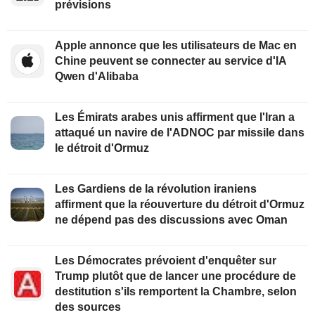
prévisions
Apple annonce que les utilisateurs de Mac en
Chine peuvent se connecter au service d'IA
Qwen d'Alibaba
Les Émirats arabes unis affirment que l'Iran a
attaqué un navire de l'ADNOC par missile dans
le détroit d'Ormuz
Les Gardiens de la révolution iraniens
affirment que la réouverture du détroit d'Ormuz
ne dépend pas des discussions avec Oman
Les Démocrates prévoient d'enquêter sur
Trump plutôt que de lancer une procédure de
destitution s'ils remportent la Chambre, selon
des sources