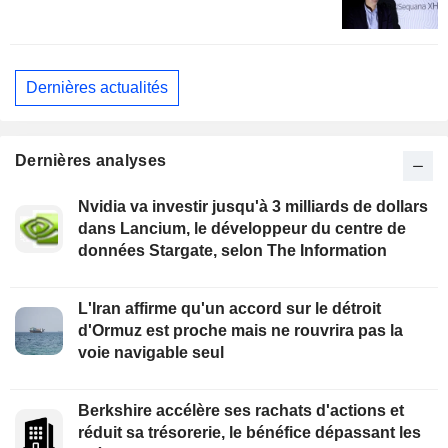
Dernières actualités
Dernières analyses
Nvidia va investir jusqu'à 3 milliards de dollars
dans Lancium, le développeur du centre de
données Stargate, selon The Information
L'Iran affirme qu'un accord sur le détroit
d'Ormuz est proche mais ne rouvrira pas la
voie navigable seul
Berkshire accélère ses rachats d'actions et
réduit sa trésorerie, le bénéfice dépassant les