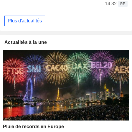
14:32
RE
Plus d'actualités
Actualités à la une
Pluie de records en Europe