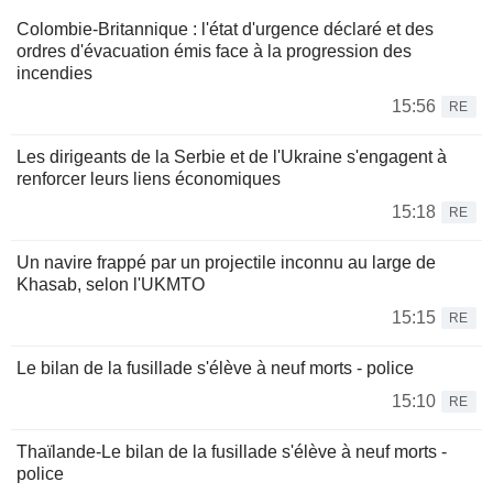
Colombie-Britannique : l'état d'urgence déclaré et des
ordres d'évacuation émis face à la progression des
incendies
15:56
RE
Les dirigeants de la Serbie et de l'Ukraine s'engagent à
renforcer leurs liens économiques
15:18
RE
Un navire frappé par un projectile inconnu au large de
Khasab, selon l'UKMTO
15:15
RE
Le bilan de la fusillade s'élève à neuf morts - police
15:10
RE
Thaïlande-Le bilan de la fusillade s'élève à neuf morts -
police