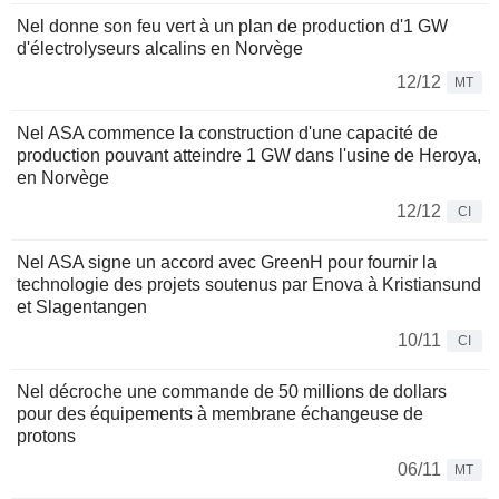
Nel donne son feu vert à un plan de production d'1 GW
d'électrolyseurs alcalins en Norvège
12/12
MT
Nel ASA commence la construction d'une capacité de
production pouvant atteindre 1 GW dans l'usine de Heroya,
en Norvège
12/12
CI
Nel ASA signe un accord avec GreenH pour fournir la
technologie des projets soutenus par Enova à Kristiansund
et Slagentangen
10/11
CI
Nel décroche une commande de 50 millions de dollars
pour des équipements à membrane échangeuse de
protons
06/11
MT