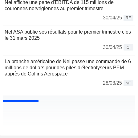
Nel affiche une perte d'EBITDA de 115 millions de
couronnes norvégiennes au premier trimestre
30/04/25
RE
Nel ASA publie ses résultats pour le premier trimestre clos
le 31 mars 2025
30/04/25
CI
La branche américaine de Nel passe une commande de 6
millions de dollars pour des piles d'électrolyseurs PEM
auprès de Collins Aerospace
28/03/25
MT