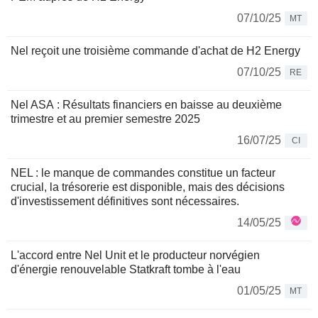
07/10/25
MT
Nel reçoit une troisième commande d'achat de H2 Energy
07/10/25
RE
Nel ASA : Résultats financiers en baisse au deuxième
trimestre et au premier semestre 2025
16/07/25
CI
NEL : le manque de commandes constitue un facteur
crucial, la trésorerie est disponible, mais des décisions
d'investissement définitives sont nécessaires.
14/05/25
L'accord entre Nel Unit et le producteur norvégien
d'énergie renouvelable Statkraft tombe à l'eau
01/05/25
MT