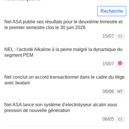
Recherche
Nel ASA publie ses résultats pour le deuxième trimestre et
le premier semestre clos le 30 juin 2026
15/07
CI
NEL : l'activité Alkaline à la peine malgré la dynamique du
segment PEM
15/07
Nel conclut un accord transactionnel dans le cadre du litige
avec Iwatani
08/06
MT
Nel ASA lance son système d'electrolyseur alcalin sous
pression de nouvelle génération
06/05
CI