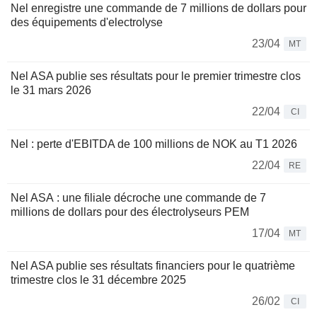
Nel enregistre une commande de 7 millions de dollars pour
des équipements d'electrolyse
23/04
MT
Nel ASA publie ses résultats pour le premier trimestre clos
le 31 mars 2026
22/04
CI
Nel : perte d'EBITDA de 100 millions de NOK au T1 2026
22/04
RE
Nel ASA : une filiale décroche une commande de 7
millions de dollars pour des électrolyseurs PEM
17/04
MT
Nel ASA publie ses résultats financiers pour le quatrième
trimestre clos le 31 décembre 2025
26/02
CI